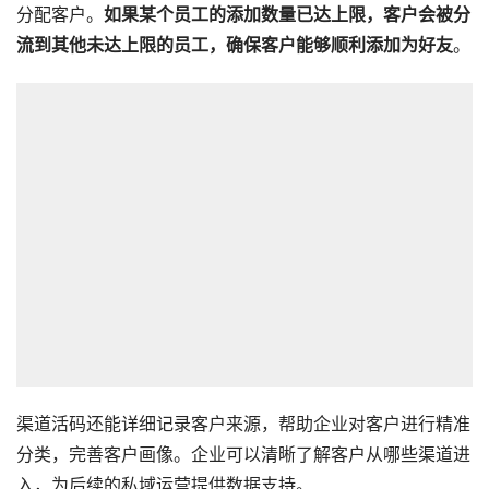
分配客户。
如果某个员工的添加数量已达上限，客户会被分
流到其他未达上限的员工，确保客户能够顺利添加为好友
。
渠道活码还能详细记录客户来源，帮助企业对客户进行精准
分类，完善客户画像。企业可以清晰了解客户从哪些渠道进
入，为后续的私域运营提供数据支持。