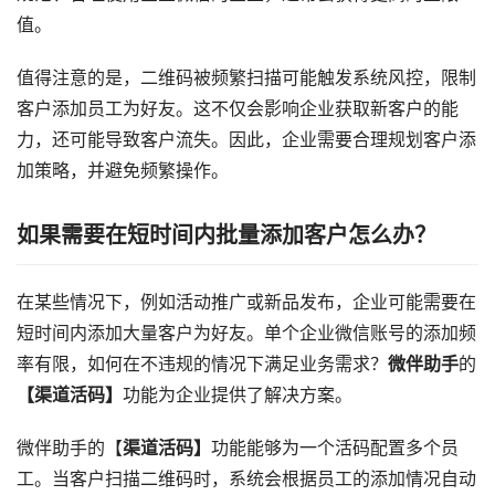
值。
值得注意的是，二维码被频繁扫描可能触发系统风控，限制
客户添加员工为好友。这不仅会影响企业获取新客户的能
力，还可能导致客户流失。因此，企业需要合理规划客户添
加策略，并避免频繁操作。
如果需要在短时间内批量添加客户怎么办？
在某些情况下，例如活动推广或新品发布，企业可能需要在
短时间内添加大量客户为好友。单个企业微信账号的添加频
率有限，如何在不违规的情况下满足业务需求？
微伴助手
的
【渠道活码】
功能为企业提供了解决方案。
微伴助手的【
渠道活码】
功能能够为一个活码配置多个员
工。当客户扫描二维码时，系统会根据员工的添加情况自动