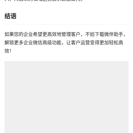
结语
如果您的企业希望更高效地管理客户，不妨下载微伴助手，
解锁更多企业微信高级功能，让客户运营变得更加轻松高
效！