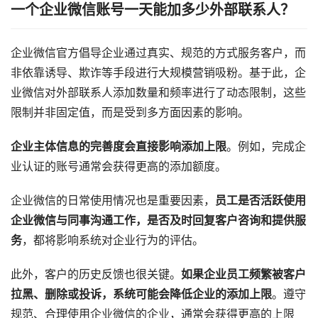
一个企业微信账号一天能加多少外部联系人？
企业微信官方倡导企业通过真实、规范的方式服务客户，而
非依靠诱导、欺诈等手段进行大规模营销吸粉。基于此，企
业微信对外部联系人添加数量和频率进行了动态限制，这些
限制并非固定值，而是受到多方面因素的影响。
企业主体信息的完善度会直接影响添加上限
。例如，完成企
业认证的账号通常会获得更高的添加额度。
企业微信的日常使用情况也是重要因素，
员工是否活跃使用
企业微信与同事沟通工作，是否及时回复客户咨询和提供服
务
，都将影响系统对企业行为的评估。
此外，客户的历史反馈也很关键。
如果企业员工频繁被客户
拉黑、删除或投诉，系统可能会降低企业的添加上限
。遵守
规范、合理使用企业微信的企业，通常会获得更高的上限