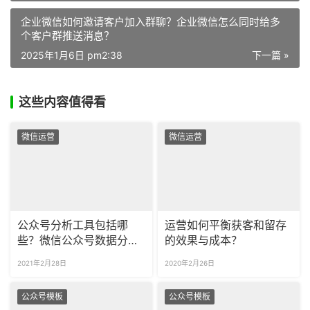
企业微信如何邀请客户加入群聊？企业微信怎么同时给多
个客户群推送消息？
2025年1月6日 pm2:38
下一篇 »
这些内容值得看
微信运营
微信运营
公众号分析工具包括哪
运营如何平衡获客和留存
些？微信公众号数据分析
的效果与成本？
包括哪些方面？
2021年2月28日
2020年2月26日
公众号模板
公众号模板