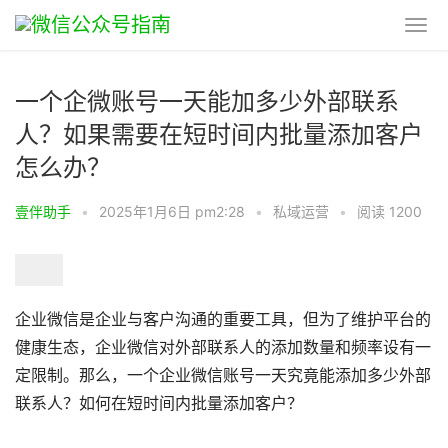
一个企微账号一天能加多少外部联系
人？如果需要在短时间内批量添加客户
怎么办？
壹伴助手
•
2025年1月6日 pm2:28
•
私域运营
•
阅读 1200
企业微信是企业与客户沟通的重要工具，但为了维护平台的
健康生态，企业微信对外部联系人的添加数量和频率设有一
定限制。那么，一个企业微信账号一天究竟能添加多少外部
联系人？如何在短时间内批量添加客户？