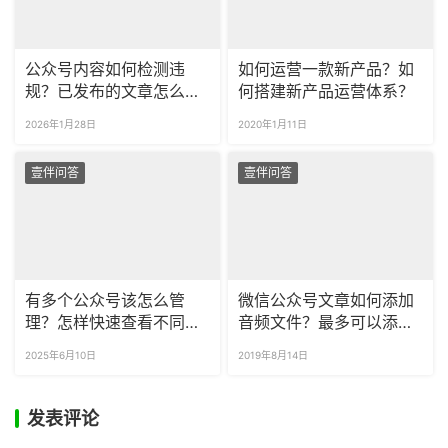
公众号内容如何检测违
如何运营一款新产品？如
规？已发布的文章怎么看
何搭建新产品运营体系？
违规？
2026年1月28日
2020年1月11日
壹伴问答
壹伴问答
有多个公众号该怎么管
微信公众号文章如何添加
理？怎样快速查看不同公
音频文件？最多可以添加
众号的数据？
几个音频文件？
2025年6月10日
2019年8月14日
发表评论