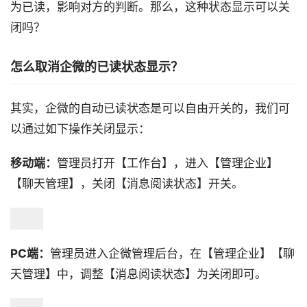
为已读，影响对方的判断。那么，这种状态显示可以关
闭吗？
怎么取消企微的已读状态显示？
其实，企微的自动已读状态是可以自由开关的，我们可
以通过如下操作关闭显示：
移动端：
管理员打开【工作台】，进入【管理企业】
【聊天管理】，关闭【消息阅读状态】开关。
PC端：
管理员进入企微管理后台，在【管理企业】【聊
天管理】中，调整【消息阅读状态】为关闭即可。