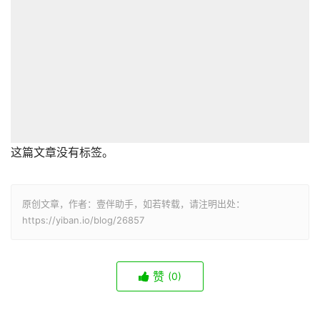
这篇文章没有标签。
原创文章，作者：壹伴助手，如若转载，请注明出处：
https://yiban.io/blog/26857
赞
(0)