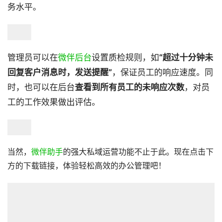
务水平。
管理员可以在
微伴后台
设置质检规则，如
“超过十分钟未
回复客户消息时，发送提醒”
，保证员工的响应速度。同
时，也可以在后台
查看到所有员工的未响应次数
，对员
工的工作效果做出评估。
当然，
微伴助手
的强大私域运营功能不止于此。现在点击下
方的下载链接，体验轻松高效的办公管理吧！