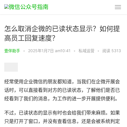
怎么取消企微的已读状态显示？如何提
高员工回复速度？
壹伴助手
•
2025年1月7日 am10:41
•
私域运营
•
阅读 5313
经常使用企业微信的朋友都知道，当我们在企微开展会
话时，可以直接看到对方的已读状态，了解他们是否已
经看到了我们的消息，为工作的进一步开展提供便利。
不过，已读状态的显示有时也会给我们带来麻烦。如果
只是打开了窗口，并没有查看信息，还是会被系统判定