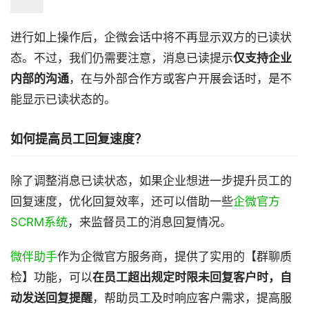
进行如上操作后，企微会话中将不再显示双方的已读状
态。不过，我们仍需要注意，消息已读提示
仅支持企业
内部的沟通
，在与外部合作方或客户开展会话时，是不
能显示已读状态的。
如何提高员工回复速度？
除了调整消息已读状态，如果企业想进一步提升员工的
回复速度，优化回复效率，还可以借助一些
企微官方
SCRM系统
，来监督员工的消息回复情况。
微伴助手
作为企微官方服务商，提供了实用的【群聊质
检】功能，可以
在员工超出规定时限未回复客户时，自
动发送回复提醒
，帮助员工及时响应客户需求，提高服