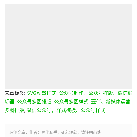
文章标签:
SVG动效样式
,
公众号制作，公众号排版、微信编
辑器
,
公众号多图排版
,
公众号多图样式
,
壹伴、新媒体运营
,
多图排版
,
微信公众号，样式模板、公众号样式
原创文章，作者：壹伴助手，如若转载，请注明出处：