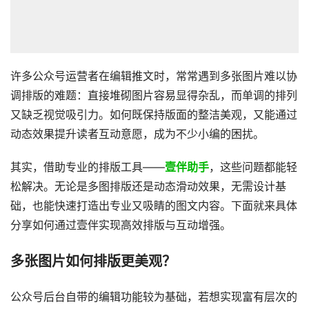
许多公众号运营者在编辑推文时，常常遇到多张图片难以协
调排版的难题：直接堆砌图片容易显得杂乱，而单调的排列
又缺乏视觉吸引力。如何既保持版面的整洁美观，又能通过
动态效果提升读者互动意愿，成为不少小编的困扰。
其实，借助专业的排版工具——
壹伴助手
，这些问题都能轻
松解决。无论是多图排版还是动态滑动效果，无需设计基
础，也能快速打造出专业又吸睛的图文内容。下面就来具体
分享如何通过壹伴实现高效排版与互动增强。
多张图片如何排版更美观？
公众号后台自带的编辑功能较为基础，若想实现富有层次的