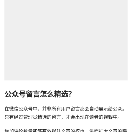
公众号留言怎么精选？
在微信公众号中，并非所有用户留言都会自动展示给公众。
只有经过管理员精选的留言，才会出现在读者的视野中。
增加评论数量能够有效提升文章的权重，进而扩大文章的曝