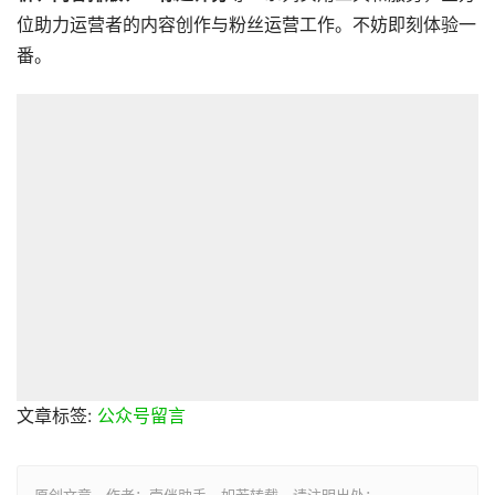
位助力运营者的内容创作与粉丝运营工作。不妨即刻体验一
番。
文章标签:
公众号留言