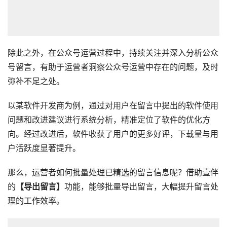
除此之外，在公众号运营过程中，持续关注并深入分析公众
号留言，有助于运营者洞察公众号运营中存在的问题，及时
弥补不足之处。
以某软件开发商为例，通过对用户在留言中提出的软件使用
问题和改进建议进行系统分析，精准定位了软件的优化方
向。经过改进后，软件收获了用户的更多好评，下载量与用
户活跃度显著提升。
那么，运营者如何批量处理已精选的留言信息呢？借助壹伴
的
【导出留言】
功能，能够批量导出留言，大幅提升留言处
理的工作效率。