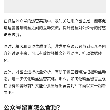
在微信公众号的运营实践中，及时关注用户留言是，能够促
进运营者与粉丝之间的互动交流，提升粉丝对公众号的好感
与忠诚度。
同时，精选和置顶优质评论，激发更多读者参与到公众号内
容的讨论中来，可以有效增强推文的互动性，推动数据转
化。
此外，对留言进行批量分析，有助于运营者精准把握粉丝动
态，进一步优化粉丝运营策略。那么，如何让粉丝留言呈现
在所有读者眼前？又能否批量导出留言呢？下面就来一起看
看吧~
公众号留言怎么置顶？