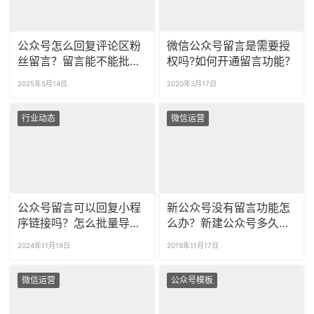
公众号怎么回复评论区粉
微信公众号留言是需要授
丝留言？留言能不能批量
权吗?如何开通留言功能？
导出？
2025年5月14日
2020年3月17日
行业动态
微信运营
公众号留言可以回复小程
新公众号没有留言功能怎
序链接吗？怎么批量导出
么办？新建公众号多久能
公众号留言？
留言？
2024年11月19日
2019年11月17日
微信运营
公众号模板