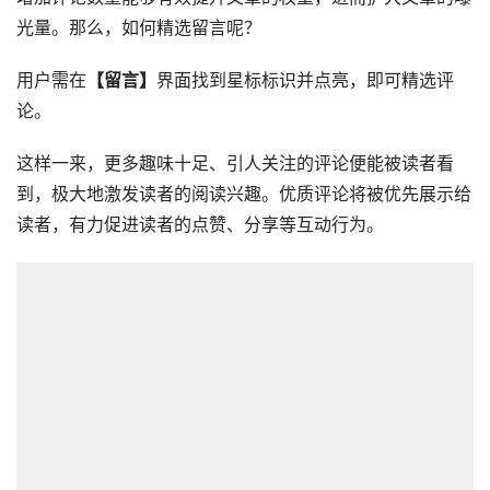
光量。那么，如何精选留言呢？
用户需在
【留言】
界面找到星标标识并点亮，即可精选评
论。
这样一来，更多趣味十足、引人关注的评论便能被读者看
到，极大地激发读者的阅读兴趣。优质评论将被优先展示给
读者，有力促进读者的点赞、分享等互动行为。