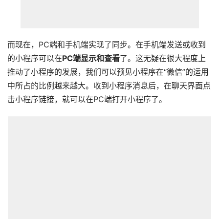
而现在，PC端和手机端实现了同步。在手机端发送或收到
的小程序可以在
PC端显示和查看
了。这无疑在很大程度上
推动了小程序的发展，我们可以预见小程序在“微信”的运用
中所占的比例越来越大。收到小程序消息后，在聊天界面点
击小程序链接，就可以在PC端打开小程序了。