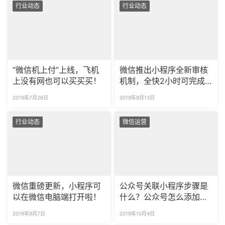
行业动态
行业动态
“微信机上付”上线，飞机
微信推出小程序全新审核
上没有网也可以买买买！
机制，全快2小时可完成
审核。
2019年7月26日
2019年8月13日
行业动态
微信运营
微信重磅更新，小程序可
公众号关联小程序步骤是
以在微信电脑端打开啦！
什么？公众号怎么添加小
程序连接？
2019年9月7日
2019年10月4日