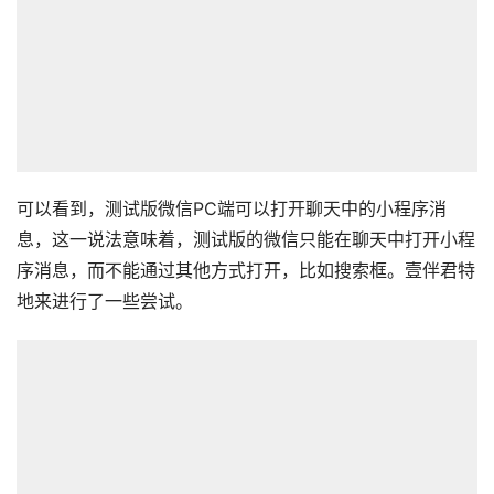
可以看到，测试版微信PC端可以打开聊天中的小程序消
息，这一说法意味着，测试版的微信只能在聊天中打开小程
序消息，而不能通过其他方式打开，比如搜索框。壹伴君特
地来进行了一些尝试。