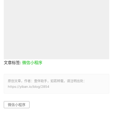
文章标签:
微信小程序
原创文章，作者：壹伴助手，如若转载，请注明出处：
https://yiban.io/blog/2854
微信小程序