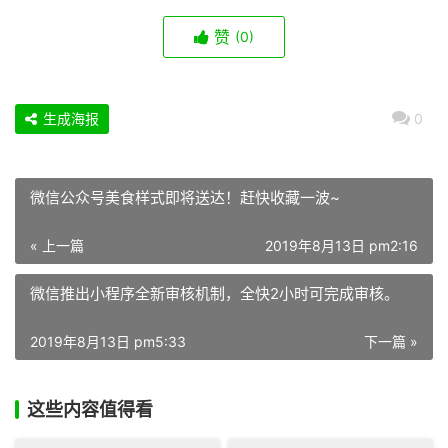
赞
(0)
生成海报
0
微信公众号美食样式即将送达！赶快收藏一波~
« 上一篇
2019年8月13日 pm2:16
微信推出小程序全新审核机制，全快2小时可完成审核。
2019年8月13日 pm5:33
下一篇 »
这些内容值得看