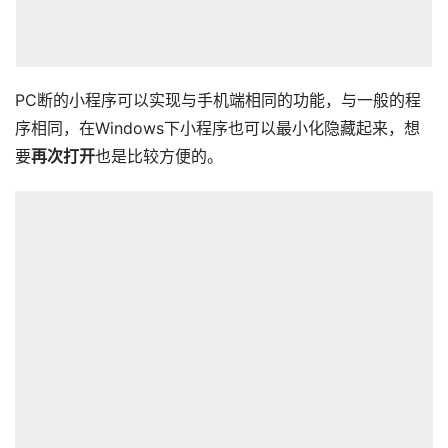
PC断的小程序可以实现与手机端相同的功能，与一般的程
序相同，在Windows下小程序也可以最小化隐藏起来，想
要
再次打开
也是比较方便的。