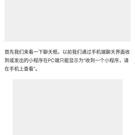
首先我们来看一下聊天框。以前我们通过手机端聊天界面收
到或发出的小程序在PC端只能显示为“收到一个小程序，请
在手机上查看”。