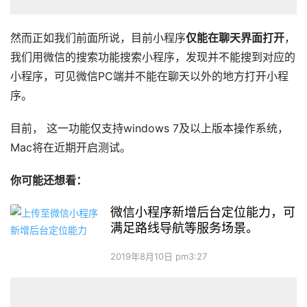
然而正如我们前面所说，目前小程序
仅能在聊天界面打开
，
我们用微信的搜索功能搜索小程序，发现并不能搜到对应的
小程序，可见微信PC端并不能在聊天以外的地方打开小程
序。
目前， 这一功能仅支持windows 7及以上版本操作系统，
Mac将在近期开启测试。
你可能还想看：