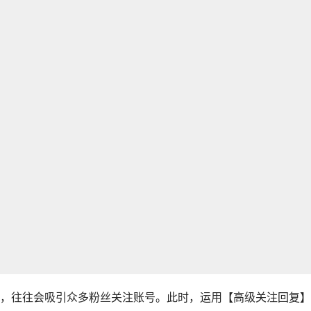
，往往会吸引众多粉丝关注账号。此时，运用【高级关注回复】