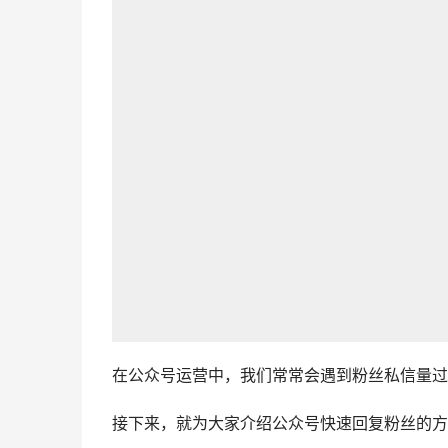
在公众号运营中，我们常常会遇到粉丝私信量过
接下来，就为大家介绍公众号快速回复粉丝的方