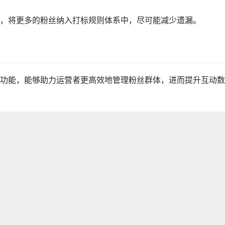
，将更多的粉丝纳入打标规则体系中，尽可能减少遗漏。
功能，能够助力运营者更高效地管理粉丝群体，进而提升互动数