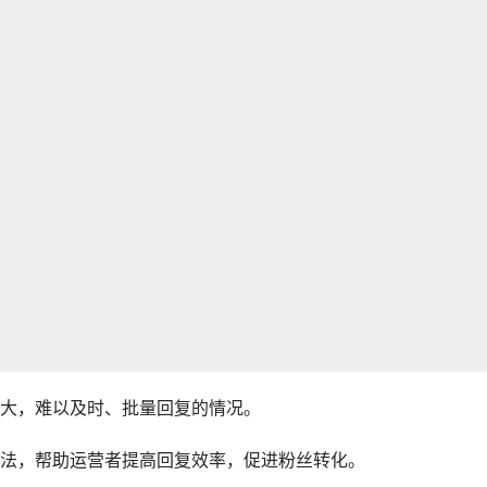
大，难以及时、批量回复的情况。
法，帮助运营者提高回复效率，促进粉丝转化。