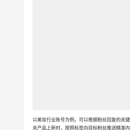
以美妆行业账号为例，可以根据粉丝回复的关
关产品上新时，按照标签向目标粉丝推送精准内