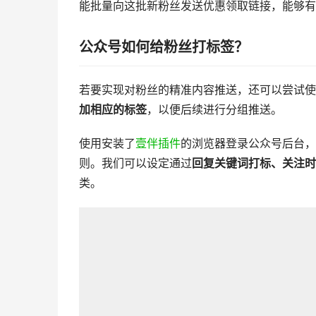
能批量向这批新粉丝发送优惠领取链接，能够有
公众号如何给粉丝打标签？
若要实现对粉丝的精准内容推送，还可以尝试使
加相应的标签
，以便后续进行分组推送。
使用安装了
壹伴插件
的浏览器登录公众号后台，
则。我们可以设定通过
回复关键词打标、关注时
类。