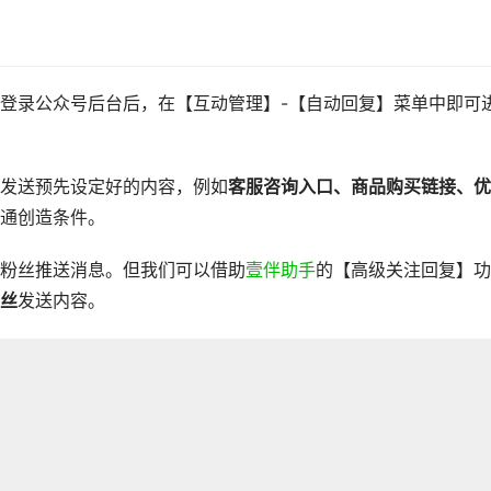
登录公众号后台后，在【互动管理】-【自动回复】菜单中即可
发送预先设定好的内容，例如
客服咨询入口、商品购买链接、优
通创造条件。
粉丝推送消息。但我们可以借助
壹伴助手
的【高级关注回复】功
丝
发送内容。