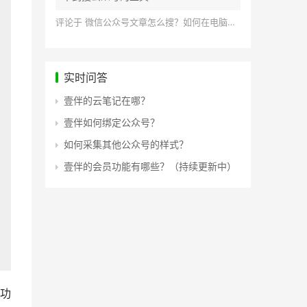
评论于
微信公众号文章怎么搜？如何在电脑上搜索公众号文章？
实时问答
壹伴的云笔记在哪？
壹伴如何绑定公众号？
如何采集其他公众号的样式？
壹伴的会员功能有哪些？（持续更新中）
功