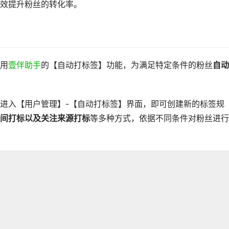
效提升粉丝的转化率。
用
壹伴助手
的【自动打标签】功能，为满足特定条件的粉丝
自动
进入【用户管理】-【自动打标签】界面，即可创建新的标签规
间打标以及关注来源打标
等多种方式，依据不同条件对粉丝进行