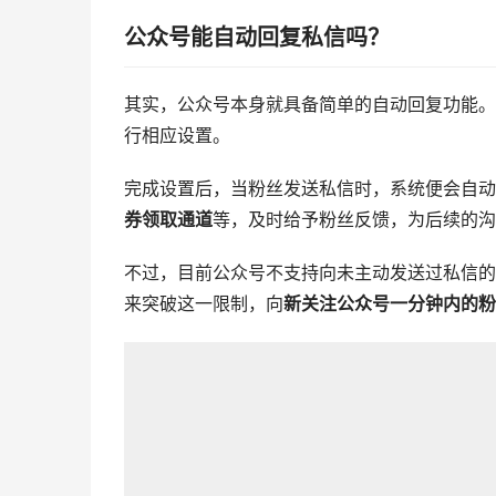
公众号能自动回复私信吗？
其实，公众号本身就具备简单的自动回复功能。
行相应设置。
完成设置后，当粉丝发送私信时，系统便会自动
券领取通道
等，及时给予粉丝反馈，为后续的沟
不过，目前公众号不支持向未主动发送过私信的
来突破这一限制，向
新关注公众号一分钟内的粉