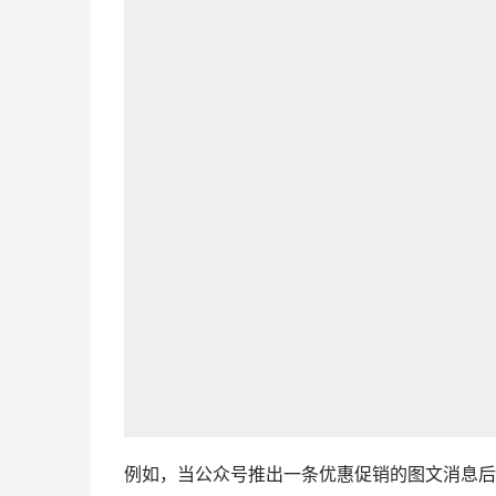
例如，当公众号推出一条优惠促销的图文消息后