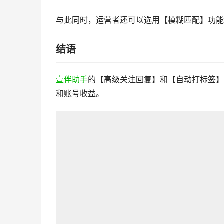
与此同时，运营者还可以选用【模糊匹配】功能
结语
壹伴助手
的【高级关注回复】和【自动打标签】
和账号收益。