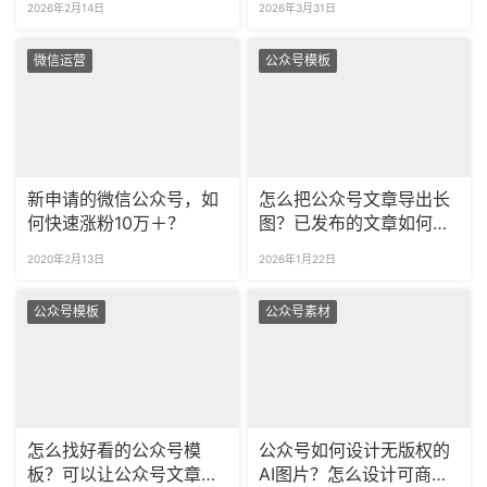
2026年2月14日
2026年3月31日
微信运营
公众号模板
新申请的微信公众号，如
怎么把公众号文章导出长
何快速涨粉10万＋？
图？已发布的文章如何转
成长图？
2020年2月13日
2026年1月22日
公众号模板
公众号素材
怎么找好看的公众号模
公众号如何设计无版权的
板？可以让公众号文章自
AI图片？怎么设计可商用