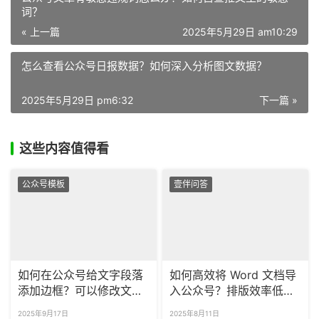
词？
« 上一篇
2025年5月29日 am10:29
怎么查看公众号日报数据？如何深入分析图文数据？
2025年5月29日 pm6:32
下一篇 »
这些内容值得看
公众号模板
壹伴问答
如何在公众号给文字段落
如何高效将 Word 文档导
添加边框？可以修改文字
入公众号？排版效率低怎
边框的颜色吗？
么办？
2025年9月17日
2025年8月11日