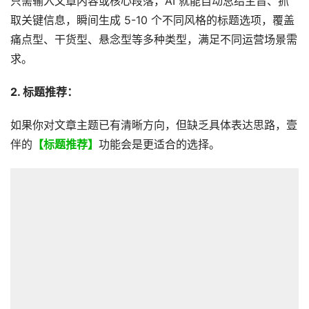
只需输入文章内容或核心段落，AI 就能自动总结主旨、抓
取关键信息，瞬间生成 5-10 个不同风格的标题选项，覆盖
痛点型、干货型、悬念型等多种类型，满足不同运营场景需
求。
2. 标题推荐：
如果你对文章主题已有清晰方向，但缺乏具体表达思路，壹
伴的
【标题推荐】
功能会是更适合的选择。