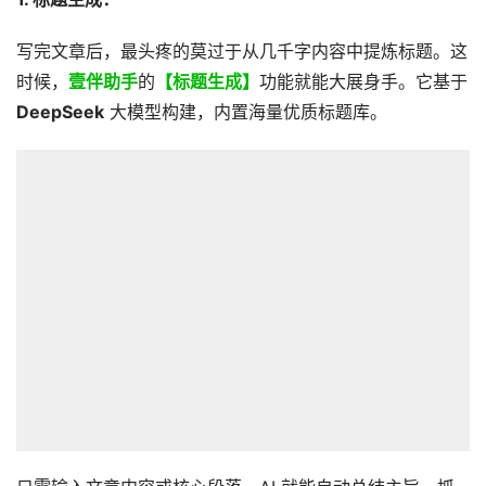
写完文章后，最头疼的莫过于从几千字内容中提炼标题。这
时候，
壹伴助手
的
【标题生成】
功能就能大展身手。它基于
DeepSeek
大模型构建，内置海量优质标题库。