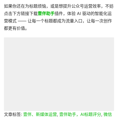
如果你还在为标题烦恼，或是想提升公众号运营效率，不妨
点击下方链接下载
壹伴助手
插件，体验 AI 驱动的智能化运
营模式 —— 让每一个标题都成为流量入口，让每一次创作
都更有价值。
文章标签:
壹伴、新媒体运营
,
壹伴助手，AI标题评分
,
微信