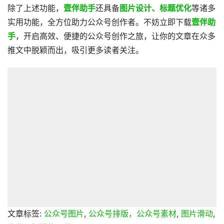
除了上述功能，
壹伴助手
还具备
图片设计、标题优化
等诸多
实用功能，全方位助力公众号创作者。不妨立即下载
壹伴助
手
，开启高效、便捷的公众号创作之旅，让你的文章在众多
推文中脱颖而出，吸引更多读者关注。
文章标签:
公众号图片
,
公众号排版，公众号素材
,
图片滑动
,