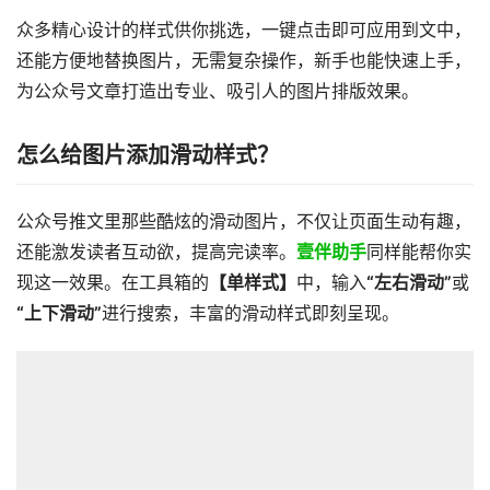
众多精心设计的样式供你挑选，一键点击即可应用到文中，
还能方便地替换图片，无需复杂操作，新手也能快速上手，
为公众号文章打造出专业、吸引人的图片排版效果。
怎么给图片添加滑动样式？
公众号推文里那些酷炫的滑动图片，不仅让页面生动有趣，
还能激发读者互动欲，提高完读率。
壹伴助手
同样能帮你实
现这一效果。在工具箱的
【单样式】
中，输入
“左右滑动”
或
“上下滑动”
进行搜索，丰富的滑动样式即刻呈现。