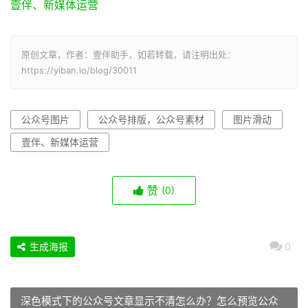
壹伴、新媒体运营
原创文章，作者：壹伴助手，如若转载，请注明出处：
https://yiban.io/blog/30011
公众号图片
公众号排版，公众号素材
图片滑动
壹伴、新媒体运营
赞
(0)
生成海报
0
深色模式下的公众号文章显示不清怎么办？怎么预览公众