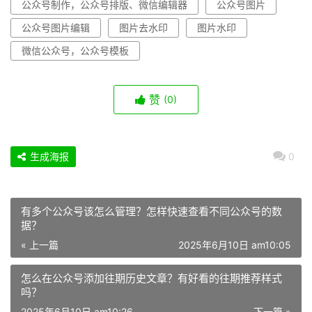
公众号制作，公众号排版、微信编辑器
公众号图片
公众号图片编辑
图片去水印
图片水印
微信公众号，公众号模板
赞
(0)
生成海报
0
有多个公众号该怎么管理？怎样快速查看不同公众号的数
据？
« 上一篇
2025年6月10日 am10:05
怎么在公众号添加往期历史文章？有好看的往期推荐样式
吗？
2025年6月10日 am10:26
下一篇 »