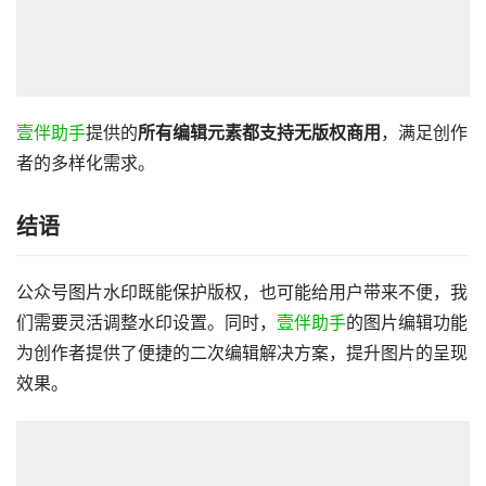
壹伴助手
提供的
所有编辑元素都支持无版权商用
，满足创作
者的多样化需求。
结语
公众号图片水印既能保护版权，也可能给用户带来不便，我
们需要灵活调整水印设置。同时，
壹伴助手
的图片编辑功能
为创作者提供了便捷的二次编辑解决方案，提升图片的呈现
效果。