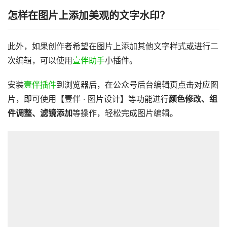
怎样在图片上添加美观的文字水印？
此外，如果创作者希望在图片上添加其他文字样式或进行二
次编辑，可以使用
壹伴助手
小插件。
安装
壹伴插件
到浏览器后，在公众号后台编辑页点击对应图
片，即可使用【壹伴 · 图片设计】等功能进行
颜色修改、组
件调整、滤镜添加
等操作，轻松完成图片编辑。