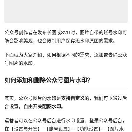
公众号创作者在发布长图或SVG时，图片自带的账号水印可
能会影响美观，也会限制用户保存无水印原图的需求。
下面就为大家介绍，如何根据不同的需求，添加或去除公众
号图片的水印。
如何添加和删除公众号图片水印？
其实，公众号图片的水印是
支持自定义
的，我们可以通过后
台设置，
自由开关配图水印
。
运营者可以在公众号后台进行水印设置。登录公众号后台，
在【设置与开发】-【账号设置】-【功能设置】-【图片水