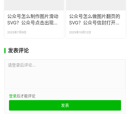
公众号怎么制作图片滑动
公众号怎么做图片翻页的
SVG？公众号点击出现图
SVG？公众号信封打开样
片的效果怎么做？
式在哪找？
2025年7月9日
2025年10月12日
发表评论
请登录后评论...
登录
后才能评论