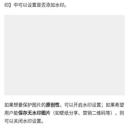
印】中可以设置是否添加水印。
如果想要保护图片的
原创性
，可以开启水印设置；如果希望
用户能
保存无水印图片
（如壁纸分享、营销二维码等），则
可以关闭水印设置。