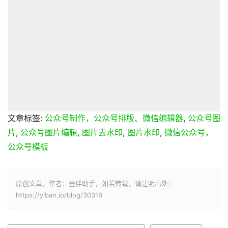
文章标签:
公众号制作，公众号排版、微信编辑器
,
公众号图
片
,
公众号图片编辑
,
图片去水印
,
图片水印
,
微信公众号，
公众号模板
原创文章，作者：壹伴助手，如若转载，请注明出处：
https://yiban.io/blog/30316