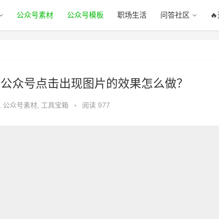
公众号素材
公众号模板
职场生活
问答社区

？公众号点击出现图片的效果怎么做？
,
公众号素材
,
工具宝箱
•
阅读 977