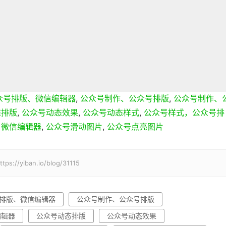
众号排版、微信编辑器
,
公众号制作、公众号排版
,
公众号制作、
态排版
,
公众号动态效果
,
公众号动态样式
,
公众号样式，公众号排
，微信编辑器
,
公众号滑动图片
,
公众号点亮图片
ban.io/blog/31115
排版、微信编辑器
公众号制作、公众号排版
编辑器
公众号动态排版
公众号动态效果