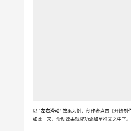
以
“左右滑动”
效果为例，创作者点击【开始制
如此一来，滑动效果就成功添加至推文之中了。