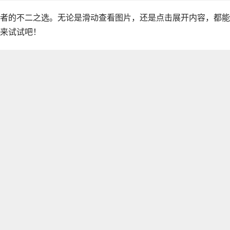
者的不二之选。无论是滑动查看图片，还是点击展开内容，都能
来试试吧！