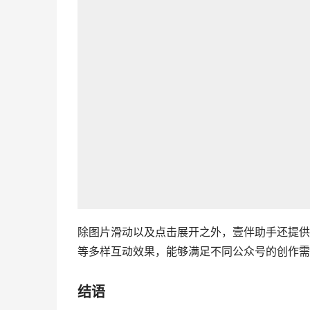
除图片滑动以及点击展开之外，壹伴助手还提供了
等多样互动效果，能够满足不同公众号的创作需
结语