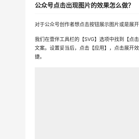
公众号点击出现图片的效果怎么做？
对于公众号创作者想点击按钮展示图片或是展开
我们在壹伴工具栏的【SVG】选项中找到【点
文案。设置妥当后，点击【应用】，点击展开效
捷。