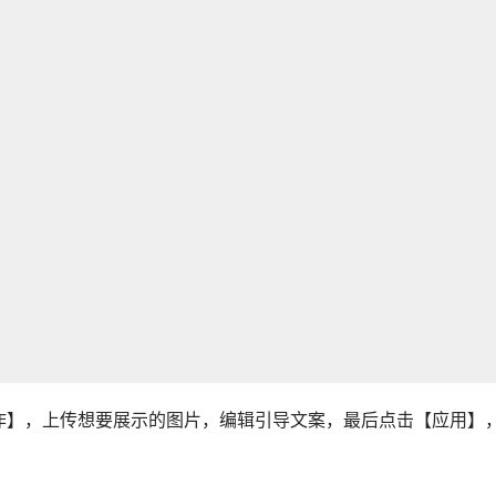
作】，上传想要展示的图片，编辑引导文案，最后点击【应用】