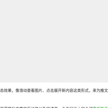
态效果，像滑动查看图片、点击展开新内容这类形式，来为推文