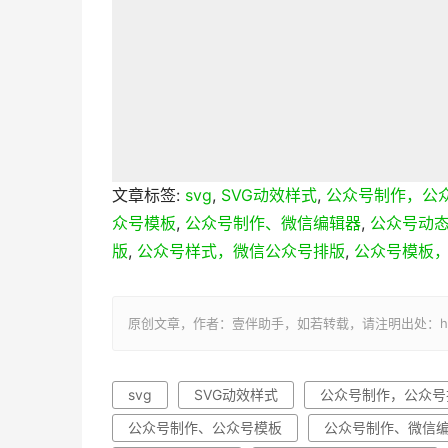
文章标签:
svg
,
SVG动效样式
,
公众号制作，公
众号模板
,
公众号制作、微信编辑器
,
公众号动
版
,
公众号样式，微信公众号排版
,
公众号模板
原创文章，作者：壹伴助手，如若转载，请注明出处：https://yi
svg
SVG动效样式
公众号制作，公众号
公众号制作、公众号模板
公众号制作、微信