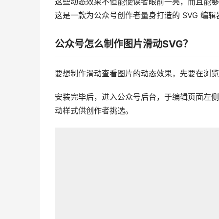
这些动态效果不但能使读者眼前一亮，而且能够
这是一款为公众号创作者量身打造的 SVG 编
公众号怎么制作图片滑动SVG？
要想制作滑动查看图片的动态效果，先要在浏览
安装完毕后，进入公众号后台，于编辑页面左侧
动样式供创作者挑选。