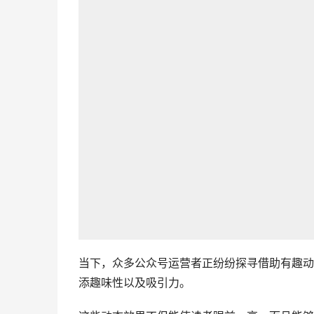
当下，众多公众号运营者正纷纷探寻借助有趣动
添趣味性以及吸引力。