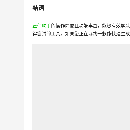
结语
壹伴助手
的操作简便且功能丰富，能够有效解决
得尝试的工具。如果您正在寻找一款能快速生成