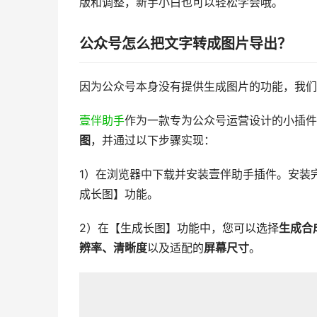
版和调整，新手小白也可以轻松学会哦。
公众号怎么把文字转成图片导出？
因为公众号本身没有提供生成图片的功能，我们
壹伴助手
作为一款专为公众号运营设计的小插件
图
，并通过以下步骤实现：
1）在浏览器中下载并安装壹伴助手插件。安装
成长图】功能。
2）在【生成长图】功能中，您可以选择
生成合
辨率、清晰度
以及适配的
屏幕尺寸
。