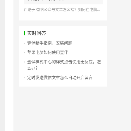
评论于
微信公众号文章怎么搜？如何在电脑上搜索公众号文章？
实时问答
壹伴新手指南、安装问题
苹果电脑如何使用壹伴
壹伴样式中心的样式点击使用无反应，怎
么办？
定时发送微信文章怎么自动开启留言