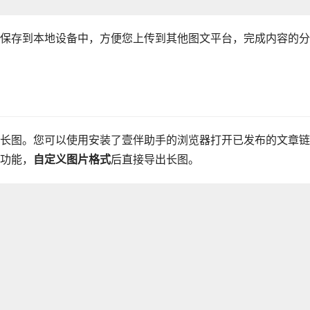
保存到本地设备中，方便您上传到其他图文平台，完成内容的分
长图。您可以使用安装了壹伴助手的浏览器打开已发布的文章链
功能，
自定义图片格式
后直接导出长图。