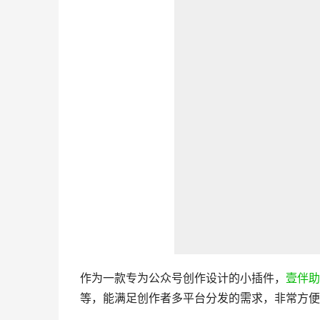
作为一款专为公众号创作设计的小插件，
壹伴助
等，能满足创作者多平台分发的需求，非常方便