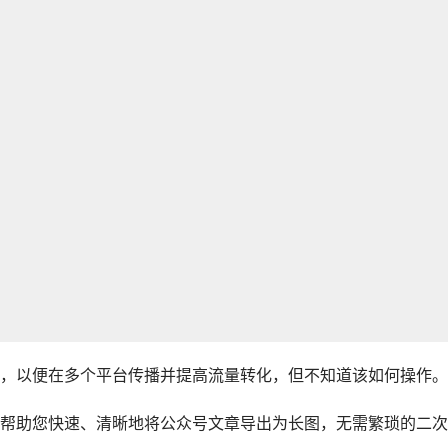
，以便在多个平台传播并提高流量转化，但不知道该如何操作。
帮助您快速、清晰地将公众号文章导出为长图，无需繁琐的二次