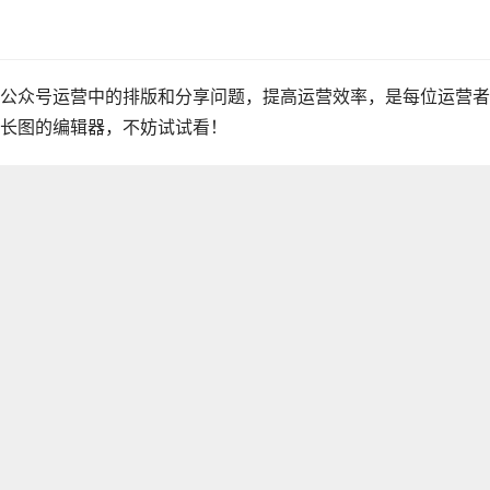
公众号运营中的排版和分享问题，提高运营效率，是每位运营者
长图的编辑器，不妨试试看！