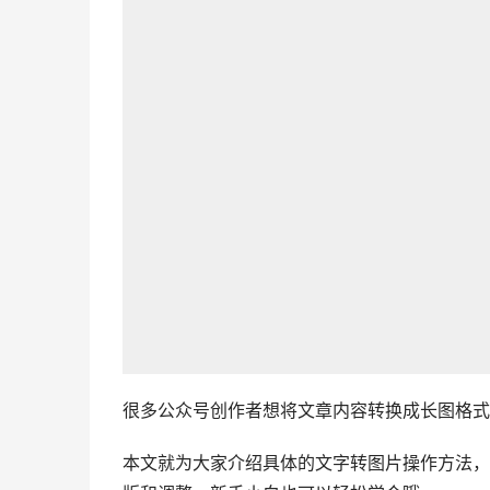
很多公众号创作者想将文章内容转换成长图格式
本文就为大家介绍具体的文字转图片操作方法，