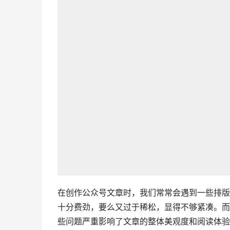
在创作公众号文章时，我们常常会遇到一些排版
十分费劲，要么又过于稀松，显得不够紧凑。而
些问题严重影响了文章的整体美观度和阅读体验