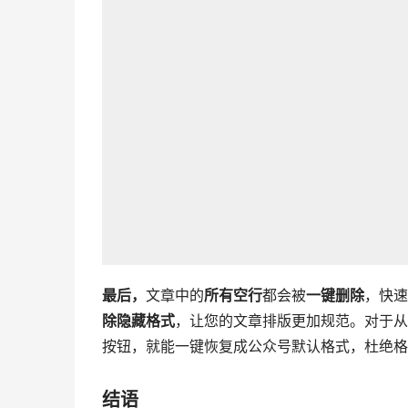
最后，
文章中的
所有空行
都会被
一键删除
，快速
除隐藏格式
，让您的文章排版更加规范。对于从
按钮，就能一键恢复成公众号默认格式，杜绝格
结语