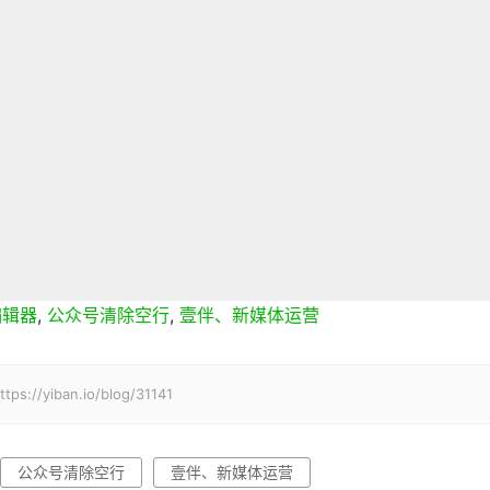
编辑器
,
公众号清除空行
,
壹伴、新媒体运营
ban.io/blog/31141
公众号清除空行
壹伴、新媒体运营