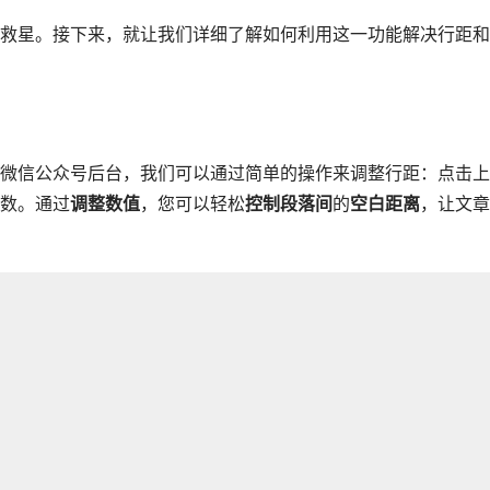
救星。接下来，就让我们详细了解如何利用这一功能解决行距和
微信公众号后台，我们可以通过简单的操作来调整行距：点击上
数。通过
调整数值
，您可以轻松
控制段落间
的
空白距离
，让文章