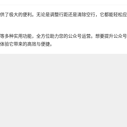
供了极大的便利。无论是调整行距还是清除空行，它都能轻松应
等多种实用功能，全方位助力您的公众号运营。想要提升公众号
体验它带来的高效与便捷。