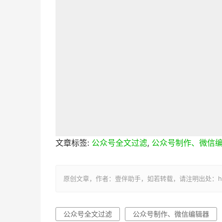
文章标签:
公众号全文过滤
,
公众号制作、微信
原创文章，作者：壹伴助手，如若转载，请注明出处：https://yi
公众号全文过滤
公众号制作、微信编辑器