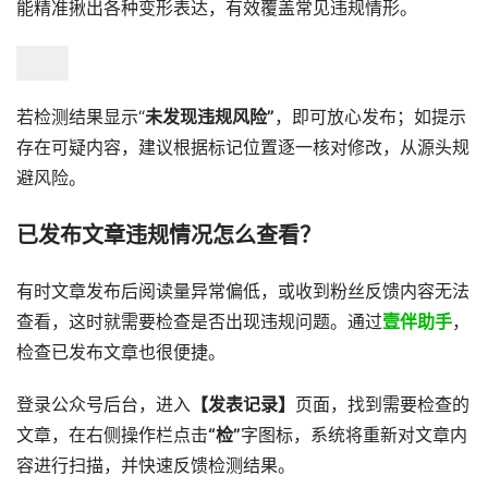
能精准揪出各种变形表达，有效覆盖常见违规情形。
若检测结果显示“
未发现违规风险”
，即可放心发布；如提示
存在可疑内容，建议根据标记位置逐一核对修改，从源头规
避风险。
已发布文章违规情况怎么查看？
有时文章发布后阅读量异常偏低，或收到粉丝反馈内容无法
查看，这时就需要检查是否出现违规问题。通过
壹伴助手
，
检查已发布文章也很便捷。
登录公众号后台，进入
【发表记录】
页面，找到需要检查的
文章，在右侧操作栏点击
“检”
字图标，系统将重新对文章内
容进行扫描，并快速反馈检测结果。