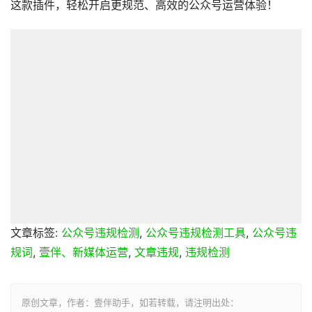
这款插件，轻松开启更规范、高效的公众号运营体验！
文章标签:
公众号违规检测
,
公众号违规检测工具
,
公众号违
规词
,
壹伴、新媒体运营
,
文章违规
,
违规检测
原创文章，作者：壹伴助手，如若转载，请注明出处：