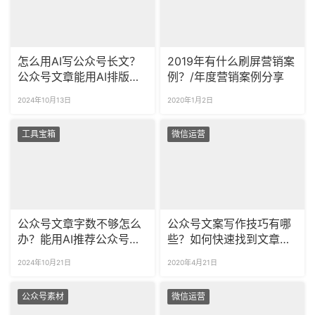
怎么用AI写公众号长文？
2019年有什么刷屏营销案
公众号文章能用AI排版
例？/年度营销案例分享
吗？
2024年10月13日
2020年1月2日
工具宝箱
微信运营
公众号文章字数不够怎么
公众号文案写作技巧有哪
办？能用AI推荐公众号标
些？如何快速找到文章写
题吗？
作素材？
2024年10月21日
2020年4月21日
公众号素材
微信运营