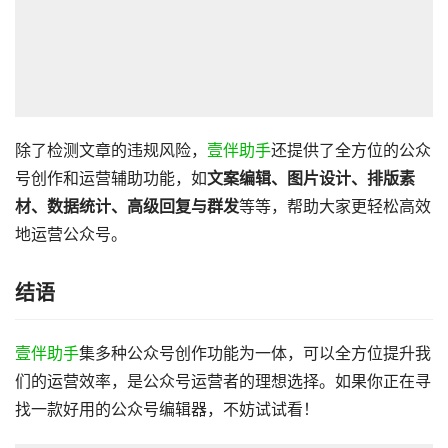
除了检测文章的违规风险，
壹伴助手
还提供了全方位的公众
号创作和运营辅助功能，如
文案编辑、图片设计、排版素
材、数据统计、高级回复与群发
等等，帮助大家更轻松高效
地运营公众号。
结语
壹伴助手
集多种公众号创作功能为一体，可以全方位提升我
们的运营效率，是公众号运营者的理想选择。如果你正在寻
找一款好用的公众号编辑器，不妨试试看！