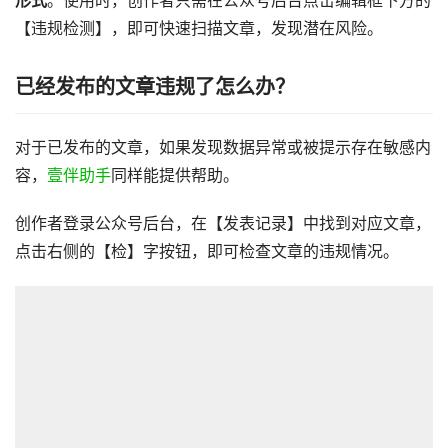
形式
。使用时，创作者只需在公众号后台点击编辑框下方的
【违规检测】，即可快速扫描文章，发现潜在风险。
已经发布的文章违规了怎么办？
对于已发布的文章，如果发现数据异常或被提示存在敏感内
容，
壹伴助手
同样能提供帮助。
创作者登录公众号后台，在【发表记录】中找到对应文章，
点击右侧的【检】字按钮，即可检查文章的违规情况。