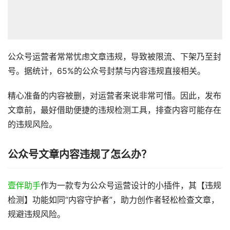
公众号运营者常常忧虑文章违规，导致被限流、下架乃至封
号。据统计，65%的公众号封禁与内容违规直接相关。
精心准备的内容被删，对运营者来说非常可惜。因此，发布
文章前，最好借助便捷的违规检测工具，排查内容可能存在
的违规风险。
公众号文章内容违规了怎么办？
壹伴助手
作为一款专为公众号运营设计的小插件，其【违规
检测】功能如同“内容守护者”，助力创作者轻松检查文章，
规避违规风险。