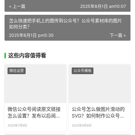
« 上一篇
2025年8月1日 am10:07
怎么快速把手机上的图传到公众号？公众号素材库的图片
如何分类？
2025年8月1日 pm5:30
下一篇 »
这些内容值得看
微信运营
公众号模板
微信公众号阅读原文链接
公众号怎么做图片滑动的
怎么设置？发布以后阅读
SVG？如何制作公众号点
原文链接可以改吗？
击出图效果？
2020年1月9日
2025年9月9日