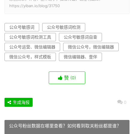
https://yiban.io/blog/31750
公众号敏感词
公众号敏感词检测
公众号敏感词检测工具
公众号敏感词自查
公众号运营、微信编辑器
微信公众号，微信编辑器
微信公众号，样式模板
微信编辑器、壹伴
赞
(0)
生成海报
0
公众号粉丝数据在哪里查看？如何看到取关粉丝都是谁？