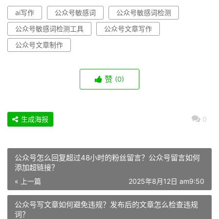
ai写作
公众号敏感词
公众号敏感词检测
公众号敏感词检测工具
公众号文章写作
公众号文章制作
赞
(0)
生成海报
0
公众号怎么回复超过48小时的粉丝留言？公众号留言如何
添加超链接？
« 上一篇
2025年8月12日 am9:50
公众号写文章如何避免违规？发布后的文章怎么检查违规
词？