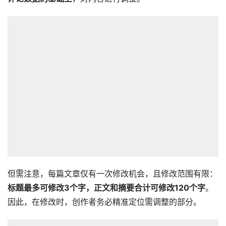
但需注意，每篇文章仅有一次修改机会，且修改范围有限：
标题最多可修改3个字，正文和摘要合计可修改
1
20个字
。
因此，在修改时，创作者务必精准定位需调整的部分。