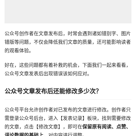
公众号创作者在文章发布后，时常会遇到诸如错别字、图片
错版等问题，不仅会降低我们文章的质量，还可能影响读者
的观看体验。
好在，这些问题都有着补救的机会，下面我们一起来看看，
公众号文章发表后出现错误该如何应对。
公众号文章发布后还能修改多少次？
公众号平台允许创作者对已发布的文章进行修改。创作者只
需登录公众号后台，进入【发表记录】板块，找到需要修改
的文章，点击【修改文章】，即可在
保留原有阅读、点赞、
评论数据的基础上
，对内容进行调整。