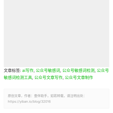
文章标签:
ai写作
,
公众号敏感词
,
公众号敏感词检测
,
公众号
敏感词检测工具
,
公众号文章写作
,
公众号文章制作
原创文章，作者：壹伴助手，如若转载，请注明出处：
https://yiban.io/blog/32016