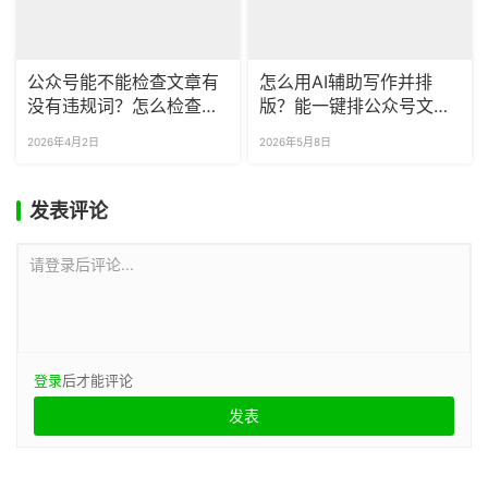
公众号能不能检查文章有
怎么用AI辅助写作并排
没有违规词？怎么检查已
版？能一键排公众号文章
发布的公众号文章有没有
吗？
2026年4月2日
2026年5月8日
敏感词？
发表评论
请登录后评论...
登录
后才能评论