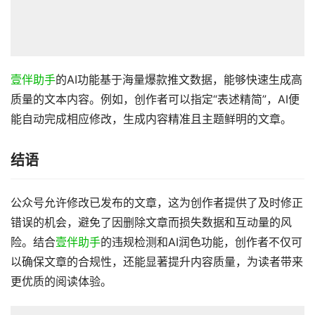
壹伴助手
的AI功能基于海量爆款推文数据，能够快速生成高
质量的文本内容。例如，创作者可以指定“表述精简”，AI便
能自动完成相应修改，生成内容精准且主题鲜明的文章。
结语
公众号允许修改已发布的文章，这为创作者提供了及时修正
错误的机会，避免了因删除文章而损失数据和互动量的风
险。结合
壹伴助手
的违规检测和AI润色功能，创作者不仅可
以确保文章的合规性，还能显著提升内容质量，为读者带来
更优质的阅读体验。