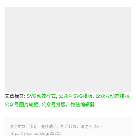
文章标签:
SVG动效样式
,
公众号SVG模板
,
公众号动态排版
,
公众号图片轮播
,
公众号排版，微信编辑器
原创文章，作者：壹伴助手，如若转载，请注明出处：
https://yiban.io/blog/32205