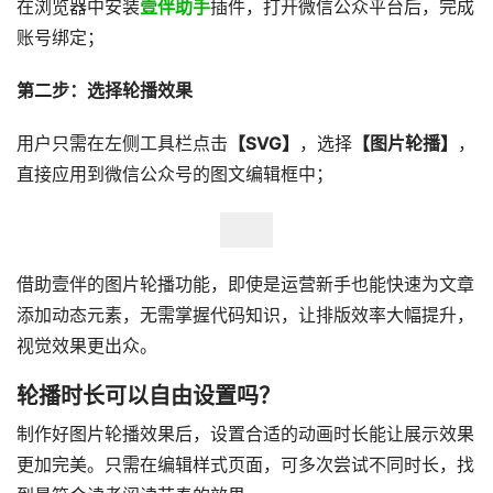
在浏览器中安装
壹伴助手
插件，打开微信公众平台后，完成
账号绑定；
第二步：选择轮播效果
用户只需在左侧工具栏点击
【SVG】
，选择
【图片轮播】
，
直接应用到微信公众号的图文编辑框中；
借助壹伴的图片轮播功能，即使是运营新手也能快速为文章
添加动态元素，无需掌握代码知识，让排版效率大幅提升，
视觉效果更出众。
轮播时长可以自由设置吗？
制作好图片轮播效果后，设置合适的动画时长能让展示效果
更加完美。只需在编辑样式页面，可多次尝试不同时长，找