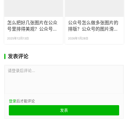
怎么把好几张图片在公众
公众号怎么做多张图片的
号里排得美观？公众号的
排版？公众号的图片滑动
图片滑动样式是怎么做
效果怎么做？
2025年12月13日
2026年1月28日
的？
发表评论
请登录后评论...
登录
后才能评论