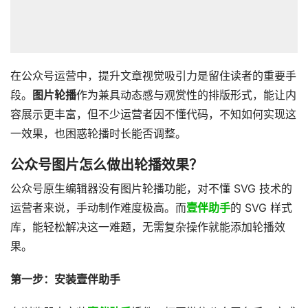
在公众号运营中，提升文章视觉吸引力是留住读者的重要手
段。
图片轮播
作为兼具动态感与观赏性的排版形式，能让内
容展示更丰富，但不少运营者因不懂代码，不知如何实现这
一效果，也困惑轮播时长能否调整。
公众号图片怎么做出轮播效果？
公众号原生编辑器没有图片轮播功能，对不懂 SVG 技术的
运营者来说，手动制作难度极高。而
壹伴助手
的 SVG 样式
库，能轻松解决这一难题，无需复杂操作就能添加轮播效
果。
第一步：安装壹伴助手