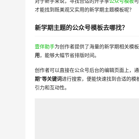
对于新手来说，寻找合适的开学季
公众号模板
可
才能找到既美观又实用的新学期主题模板呢？
新学期主题的公众号模板去哪找？
壹伴助手
为创作者提供了海量的新学期相关模板
用
，能够大幅节省排版时间。
创作者可以直接在公众号后台的编辑页面上，通
期”等关键词
进行搜索，便能快速找到合适的模
引力和互动性。