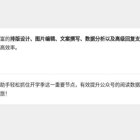
富的
排版设计、图片编辑、文案撰写、数据分析以及高级回复支
高效率。
助手轻松抓住开学季这一重要节点，有效提升公众号的阅读数据
旅！