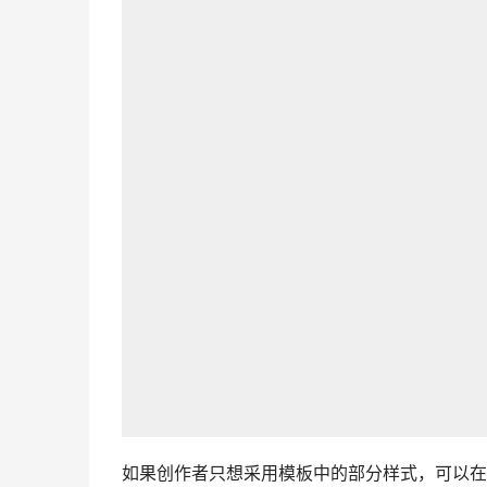
如果创作者只想采用模板中的部分样式，可以在