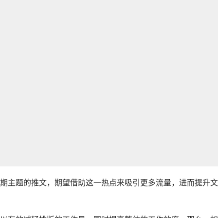
期主题的推文，期望借助这一热点来吸引更多流量，进而提升文