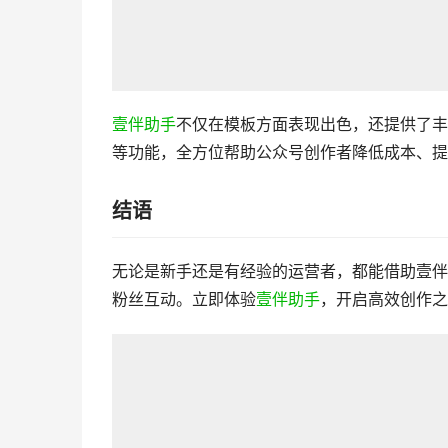
壹伴助手
不仅在模板方面表现出色，还提供了丰
等功能，全方位帮助公众号创作者降低成本、提
结语
无论是新手还是有经验的运营者，都能借助壹伴
粉丝互动。立即体验
壹伴助手
，开启高效创作之