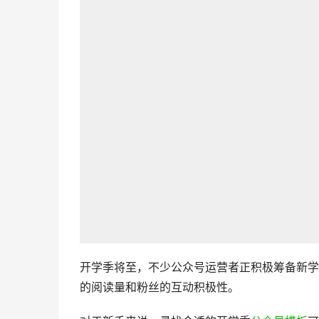
开学季将至，不少公众号运营者正积极筹备新学
的阅读量和粉丝的互动积极性。