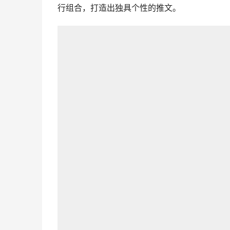
行组合，打造出独具个性的推文。