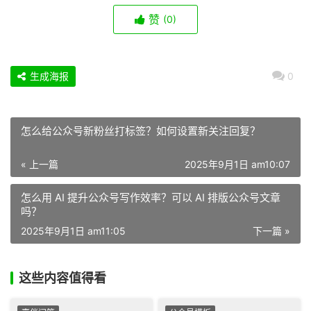
赞
(0)
生成海报
0
怎么给公众号新粉丝打标签？如何设置新关注回复？
« 上一篇
2025年9月1日 am10:07
怎么用 AI 提升公众号写作效率？可以 AI 排版公众号文章
吗？
2025年9月1日 am11:05
下一篇 »
这些内容值得看