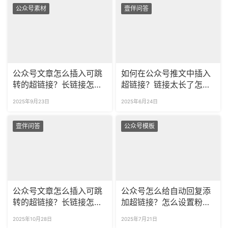
公众号素材
壹伴问答
公众号文章怎么插入可跳
如何在公众号推文中插入
转的超链接？长链接怎么
超链接？链接太长了怎么
缩成短链接？
转成短链接？
2025年9月23日
2025年6月24日
壹伴问答
公众号模板
公众号文章怎么插入可跳
公众号怎么给自动回复添
转的超链接？长链接怎么
加超链接？怎么设置粉丝
缩短成短链接？
关注时的自动回复？
2025年10月28日
2025年7月21日