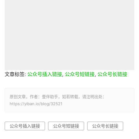
文章标签:
公众号插入链接
,
公众号短链接
,
公众号长链接
原创文章，作者：壹伴助手，如若转载，请注明出处：
https://yiban.io/blog/32521
公众号插入链接
公众号短链接
公众号长链接