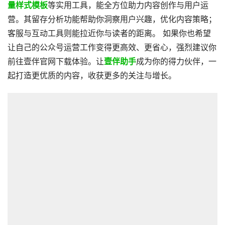
量样式模板
等实用工具，能全方位助力内容创作与用户运
营。其留存分析功能帮助你洞察用户兴趣，优化内容策略；
客服与互动工具则能拉近你与读者的距离。 如果你也希望
让自己的公众号运营工作变得更高效、更省心，强烈建议你
前往壹伴官网下载体验。让
壹伴助手
成为你的得力伙伴，一
起打造更优质的内容，收获更多的关注与增长。