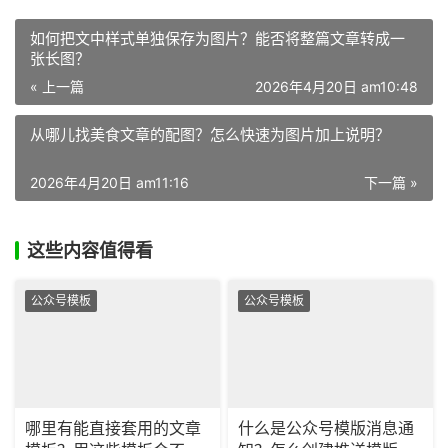
如何把文中样式单独保存为图片？能否将整篇文章转成一
张长图？
« 上一篇
2026年4月20日 am10:48
从哪儿找美食文章的配图？怎么快速为图片加上说明？
2026年4月20日 am11:16
下一篇 »
这些内容值得看
公众号模板
公众号模板
哪里有能直接套用的文章
什么是公众号模版消息通