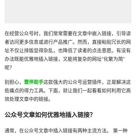
在经营公众号时，我们常常需要在文章中嵌入链接，引导读
者访问更多信息或进行产品推广。然而，直接粘贴冗长的网
址不仅让排版显得杂乱，也降低了读者的点击意愿。有没有
办法既能优雅地插入链接，又能将复杂的网址“化繁为简”
呢？
别担心，
壹伴助手
这款强大的公众号运营插件，正是解决这
些痛点的得力工具。下面，就让我们一起看看如何利用它高
效处理文章中的链接。
公众号文章如何优雅地插入链接？
通常，在公众号文章中插入链接有两种主流方法。 第一种