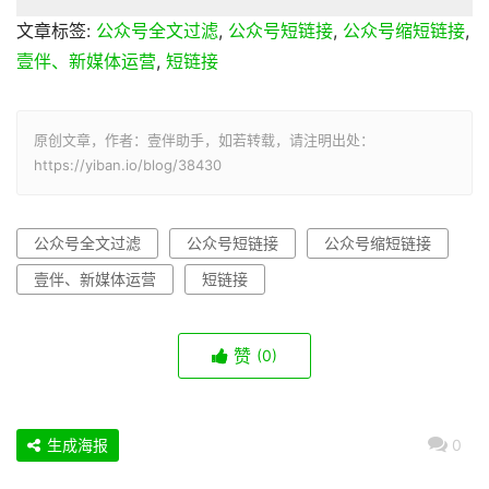
文章标签:
公众号全文过滤
,
公众号短链接
,
公众号缩短链接
,
壹伴、新媒体运营
,
短链接
原创文章，作者：壹伴助手，如若转载，请注明出处：
https://yiban.io/blog/38430
公众号全文过滤
公众号短链接
公众号缩短链接
壹伴、新媒体运营
短链接
赞
(0)
生成海报
0