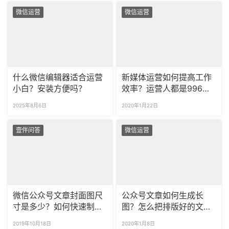
微信运营
微信运营
什么微信编辑器适合运营
新媒体运营如何提高工作
小白？安装方便吗？
效率？运营人都是996
吗？
2025年8月6日
2020年1月22日
壹伴问答
微信运营
微信公众号文章封面图尺
公众号文章如何生成长
寸是多少？如何快速制作
图？怎么把排版好的文章
封面图？
变成长图？
2019年10月18日
2020年1月8日