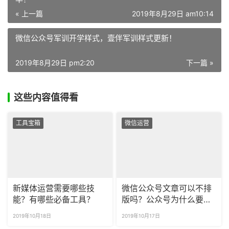
« 上一篇
2019年8月29日 am10:14
微信公众号军训开学样式，壹伴军训样式更新！
2019年8月29日 pm2:20
下一篇 »
这些内容值得看
工具宝箱
微信运营
新媒体运营需要哪些技
微信公众号文章可以不排
能？有哪些必备工具？
版吗？公众号为什么要排
版？
2019年10月18日
2019年10月17日