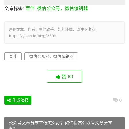
文章标签:
壹伴
,
微信公众号，微信编辑器
原创文章，作者：壹伴助手，如若转载，请注明出处：
https://yiban.io/blog/3309
壹伴
微信公众号，微信编辑器
赞
(0)
生成海报
0
公众号文章分享率低怎么办？如何提高公众号文章分享
率？