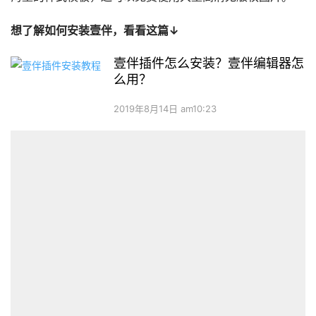
想了解如何安装壹伴，看看这篇↓