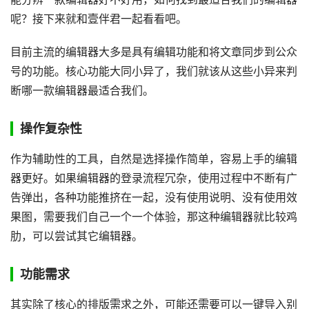
呢？接下来就和壹伴君一起看看吧。
目前主流的编辑器大多是具有编辑功能和将文章同步到公众
号的功能。核心功能大同小异了，我们就该从这些小异来判
断哪一款编辑器最适合我们。
操作复杂性
作为辅助性的工具，自然是选择操作简单，容易上手的编辑
器更好。如果编辑器的登录流程冗杂，使用过程中不断有广
告弹出，各种功能推挤在一起，没有使用说明、没有使用效
果图，需要我们自己一个一个体验，那这种编辑器就比较鸡
肋，可以尝试其它编辑器。
功能需求
其实除了核心的排版需求之外，可能还需要可以一键导入别