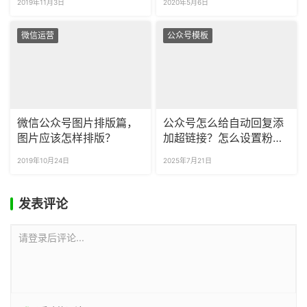
2019年11月3日
2020年5月6日
微信运营
公众号模板
微信公众号图片排版篇，
公众号怎么给自动回复添
图片应该怎样排版？
加超链接？怎么设置粉丝
关注时的自动回复？
2019年10月24日
2025年7月21日
发表评论
请登录后评论...