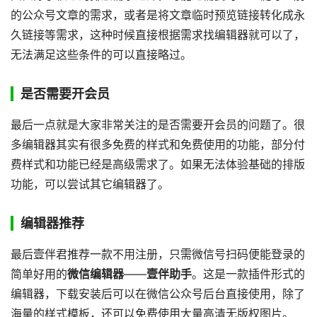
的公众号文章的需求，或者是将文章临时预览链接转化成永
久链接等需求，这种时候直接根据需求找编辑器就可以了，
无法满足这些条件的可以直接略过。
是否需要开会员
最后一点就是大家非常关注的是否需要开会员的问题了。很
多编辑器其实有很多免费的样式和免费使用的功能，部分付
费样式和功能已经是高级需求了。如果无法体验基础的排版
功能，可以尝试其它编辑器了。
编辑器推荐
最后壹伴君推荐一款不用注册，只需微信号扫码便能登录的
简单好用的
微信编辑器
——
壹伴助手
。这是一款插件形式的
编辑器，下载安装后可以在微信公众号后台直接使用，除了
海量的样式模板，还可以免费使用大量高清无版权图片。