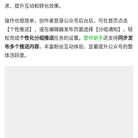
求，提升互动和转化效果。
操作也很简单，创作者登录公众号后台后，可在首页点击
【个性推送】，或在编辑器发布页面选择【分组通知】，轻
松完成
个性化分组推送
任务的设置。
壹伴助手
还支持
同步发
布多个推送内容
，丰富粉丝互动体验，显著提升公众号的整
体活跃度。