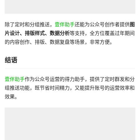
除了定时和分组推送，
壹伴助手
还能为公众号创作者提供
图
片设计、排版样式、数据分析
等支持，全方位覆盖过年期间
的内容创作、排版、数据复盘等场景，非常方便。
结语
壹伴助手
作为公众号运营的得力助手，提供了定时群发和分
组推送功能，既节省时间精力，又能提升账号的运营效率和
效果。