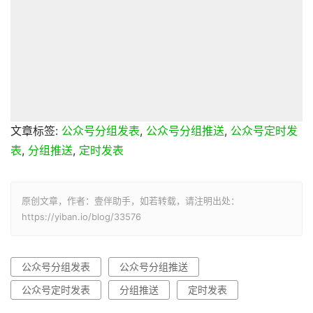
文章标签:
公众号分组发表
,
公众号分组推送
,
公众号定时发
表
,
分组推送
,
定时发表
原创文章，作者：壹伴助手，如若转载，请注明出处：
https://yiban.io/blog/33576
公众号分组发表
公众号分组推送
公众号定时发表
分组推送
定时发表