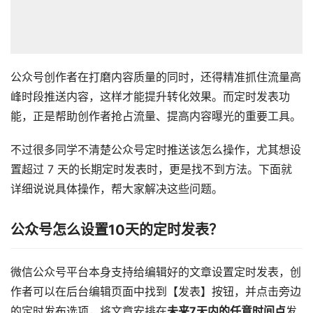
公众号创作者在打磨内容质量的同时，还得精准抓住流量高
峰时段推送内容，这样才能提升转化效果。而定时发表功
能，正是帮助创作者抢占流量、提高内容曝光的重要工具。
不过很多同学不清楚公众号定时推送该怎么操作，尤其想设
置超过 7 天的长期定时发表时，更是找不到方法。下面就
详细说说具体操作，帮大家解决这些问题。
公众号怎么设置10天的定时发表？
微信公众号平台本身支持给编辑好的文章设置定时发表，创
作者可以在后台编辑页面中找到【发表】按钮，并点击旁边
的定时发布选项，将文章安排在
未来7天内的任意时间点
发