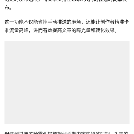
布。
这一功能不仅能省掉手动推送的麻烦，还能让创作者精准卡
准流量高峰，进而有效提高文章的曝光量和转化效果。