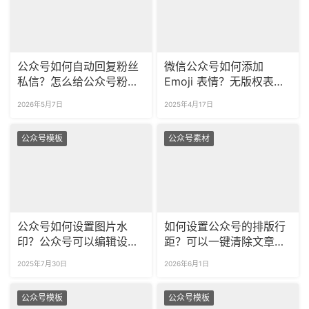
公众号如何自动回复粉丝
微信公众号如何添加
私信？怎么给公众号粉丝
Emoji 表情？无版权表情
自动打标签？
包哪里找？
2026年5月7日
2025年4月17日
公众号模板
公众号素材
公众号如何设置图片水
如何设置公众号的排版行
印？公众号可以编辑设计
距？可以一键清除文章里
图片吗？
面的所有空行吗？
2025年7月30日
2026年6月1日
公众号模板
公众号模板