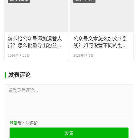
怎么给公众号添加运营人
公众号文章怎么加文字划
员？怎么批量导出粉丝留
线？如何设置不同的划线
言？
效果？
2026年1月22日
2026年7月3日
发表评论
请登录后评论...
登录
后才能评论