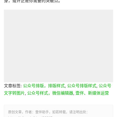
身，或许正是你需要的突破点。
文章标签:
公众号排版，排版样式
,
公众号排版样式
,
公众号
文字转图片
,
公众号样式，微信编辑器
,
壹伴、新媒体运营
原创文章，作者：壹伴助手，如若转载，请注明出处：