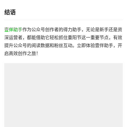
结语
壹伴助手
作为公众号创作者的得力助手，无论是新手还是资
深运营者，都能借助它轻松抓住重阳节这一重要节点，有效
提升公众号的阅读数据和粉丝互动。立即体验壹伴助手，开
启高效创作之旅！