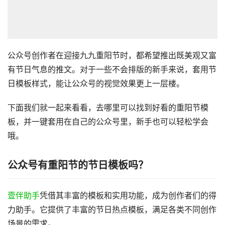
公众号创作者在迎接九九重阳节时，都希望推出既美观又富
有节日气息的推文。对于一些不会排版的新手来说，套用节
日模板样式，能让公众号的视觉效果更上一层楼。
下面我们就一起来看看，去哪里可以找到好看的重阳节模
板，并一键套用在自己的公众号里，新手也可以轻松学会
哦。
公众号有重阳节的节日模板吗？
壹伴助手
凭借其丰富的模板和实用功能，成为创作者们的得
力助手。它提供了丰富的节日热点模板，满足各类不同创作
场景的需求。