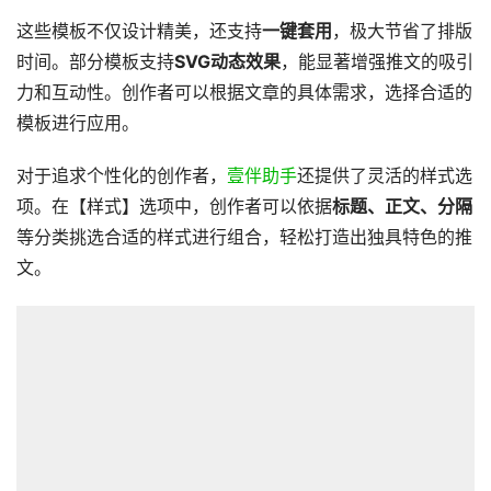
这些模板不仅设计精美，还支持
一键套用
，极大节省了排版
时间。部分模板支持
SVG动态效果
，能显著增强推文的吸引
力和互动性。创作者可以根据文章的具体需求，选择合适的
模板进行应用。
对于追求个性化的创作者，
壹伴助手
还提供了灵活的样式选
项。在【样式】选项中，创作者可以依据
标题、正文、分隔
等分类挑选合适的样式进行组合，轻松打造出独具特色的推
文。