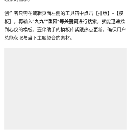
创作者只需在编辑页面左侧的工具箱中点击【排版】-【模
板】，再输入
“九九”“重阳”等关键词
进行搜索，就能迅速找
到心仪的模板。壹伴助手的模板库紧跟热点更新，确保用户
总能获取与当下主题契合的素材。