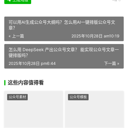
可以用AI生成公众号大纲吗？怎么用AI一键排版公众号文
章？​
« 上一篇
2025年10月28日 am10:19
怎么用 DeepSeek 产出公众号文章？ 能实现公众号文章一
键排版吗？
2025年10月28日 pm6:44
下一篇 »
这些内容值得看
公众号素材
公众号模板