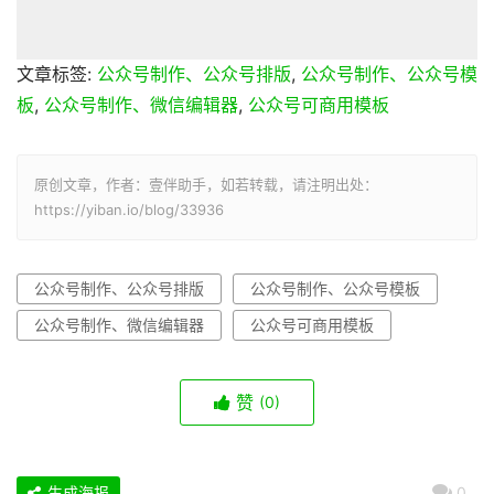
文章标签:
公众号制作、公众号排版
,
公众号制作、公众号模
板
,
公众号制作、微信编辑器
,
公众号可商用模板
原创文章，作者：壹伴助手，如若转载，请注明出处：
https://yiban.io/blog/33936
公众号制作、公众号排版
公众号制作、公众号模板
公众号制作、微信编辑器
公众号可商用模板
赞
(0)
生成海报
0