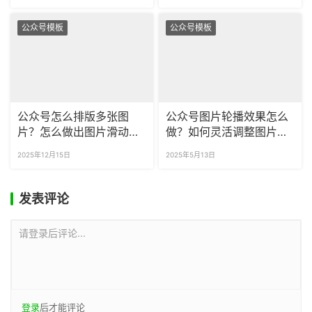
吗？
果？
公众号模板
公众号模板
公众号怎么排版多张图
公众号图片轮播效果怎么
片？怎么做出图片滑动效
做？如何灵活调整图片数
果？
量？
2025年12月15日
2025年5月13日
发表评论
请登录后评论...
登录
后才能评论