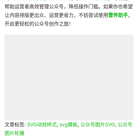
帮助运营者高效管理公众号，降低操作门槛。如果你也希望
让内容排版更出众、运营更省力，不妨尝试使用
壹伴助手
，
开启更轻松的公众号创作之旅！
文章标签:
SVG动效样式
,
svg模板
,
公众号图片SVG
,
公众号
图片轮播