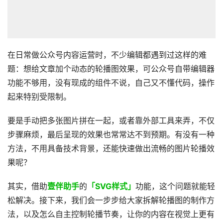
在日常做公众号内容运营时，不少编辑都遇到过这样的难
题：想给文章加个动态的轮播图效果，可公众号自带编辑器
功能不够用，没有现成的组件不说，自己又不懂代码，操作
起来特别受限制。
要是手动把多张图片拼在一起，或者靠外部工具来弄，不仅
步骤麻烦，最后呈现的效果也常常达不到预期。有没有一种
方法，不用具备技术背景，还能快速做出流畅的图片轮播效
果呢？
其实，借助
壹伴助手
的
「SVG样式」
功能，这个问题就能轻
松解决。接下来，我们会一步步给大家拆解轮播图的制作方
法，以及怎么自主控制轮播节奏，让你的内容在视觉上更有