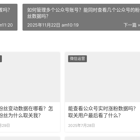
置吗？
如何管理多个公众号账号？能同时查看几个公众号的粉
丝数据吗？
11:20
2025年11月22日 am10:19
下一篇 
微信运营
粉丝变动数据在哪看？怎
能查看公众号实时涨粉数据吗？
粉丝为什么取关我？
取关用户最后看了什么？
月29日
2025年7月28日