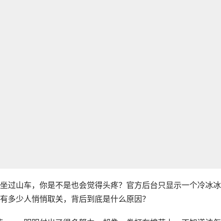
坐过山车，你是不是也会觉得头疼？官方后台只显示一个冷冰冰
有多少人悄悄取关，背后到底是什么原因？