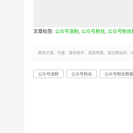
文章标签:
公众号涨粉
,
公众号粉丝
,
公众号粉丝
原创文章，作者：壹伴助手，如若转载，请注明出处：https://y
公众号涨粉
公众号粉丝
公众号粉丝数