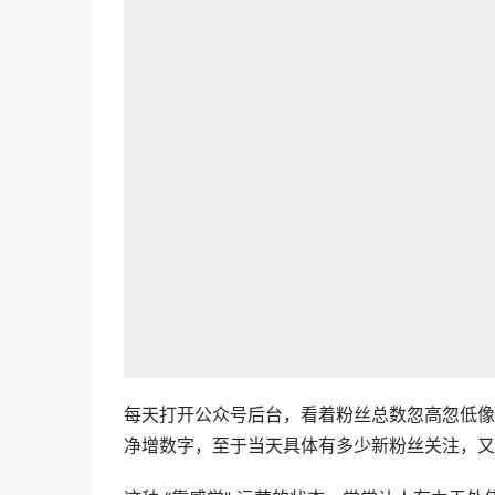
每天打开公众号后台，看着粉丝总数忽高忽低像
净增数字，至于当天具体有多少新粉丝关注，又