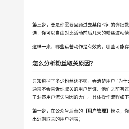
第三步，
要是你需要回顾过去某段时间的详细数
选，你可以自由对比活动前后几天的粉丝波动情
这样一来，哪些运营动作是有效的，哪些可能存
怎么分析粉丝取关原因？
只知道掉了多少粉丝还不够，弄清楚用户 “为
通常不会告诉你取关的用户是谁、他们之前有过
了洞察用户流失原因的大门。具体操作流程如下
第一步，
在公众号后台的
【用户管理】
模块，你
出近期取关的用户列表；