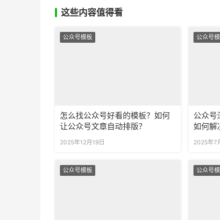
这些内容值得看
公众号模板
公众号模
怎么找公众号好看的模板？如何
公众号
让公众号文章自动排版？
如何解
的排版
2025年12月19日
2025年7
公众号模板
公众号模