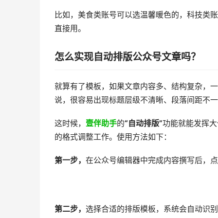
比如，美食类账号可以选温馨暖色的，科技类账
直接用。
怎么实现自动排版公众号文章吗？
就算有了模板，如果文章内容多、结构复杂，一
说，很容易出现标题层级不清晰、段落间距不一
这时候，
壹伴助手
的
“自动排版”
功能就能发挥大
的格式调整工作。使用方法如下：
第一步，
在公众号编辑器中完成内容撰写后，点
第二步，
选择合适的排版模板，系统会自动识别