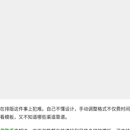
在排版这件事上犯难。自己不懂设计，手动调整格式不仅费时间
看模板，又不知道哪些渠道靠谱。