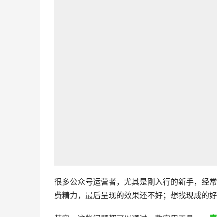
很多公众号运营者，尤其是刚入行的新手，经常
费精力，最后呈现的效果还不好；想找现成的好