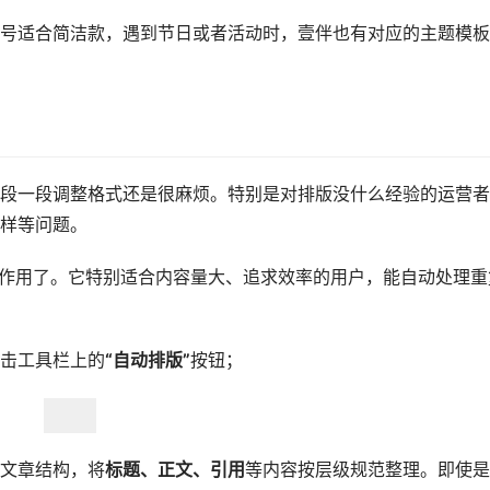
号适合简洁款，遇到节日或者活动时，壹伴也有对应的主题模板
段一段调整格式还是很麻烦。特别是对排版没什么经验的运营者
样等问题。
作用了。它特别适合内容量大、追求效率的用户，能自动处理重
击工具栏上的
“自动排版”
按钮；
文章结构，将
标题、正文、引用
等内容按层级规范整理。即使是