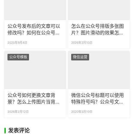
公众号发布后的文章可以
怎么在公众号排版多张图
修改吗？如何在公众号里
片？图片滑动的效果怎么
给文章润色？
做？​
2025年9月4日
2026年3月10日
公众号模板
微信运营
公众号如何更换文章背
微信公众号标题可以使用
景？怎么上传图片当背
特殊符号吗？公众号文章
景？
如何添加特殊符号？
2026年2月12日
2020年3月10日
发表评论