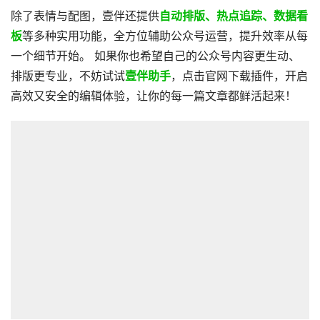
除了表情与配图，壹伴还提供
自动排版、热点追踪、数据看
板
等多种实用功能，全方位辅助公众号运营，提升效率从每
一个细节开始。 如果你也希望自己的公众号内容更生动、
排版更专业，不妨试试
壹伴助手
，点击官网下载插件，开启
高效又安全的编辑体验，让你的每一篇文章都鲜活起来！