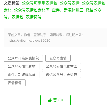
文章标签:
公众号可商用表情包
,
公众号表情
,
公众号表情包
素材
,
公众号表情包素材库
,
壹伴、新媒体运营
,
微信公众
号，表情包
,
表情符号
原创文章，作者：壹伴助手，如若转载，请注明出处：
https://yiban.io/blog/35020
公众号可商用表情包
公众号表情
公众号表情包素材
公众号表情包素材库
壹伴、新媒体运营
微信公众号，表情包
表情符号
赞
(0)