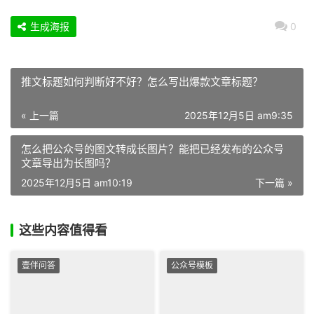
生成海报
0
推文标题如何判断好不好？怎么写出爆款文章标题？
« 上一篇
2025年12月5日 am9:35
怎么把公众号的图文转成长图片？能把已经发布的公众号
文章导出为长图吗？
2025年12月5日 am10:19
下一篇 »
这些内容值得看
壹伴问答
公众号模板