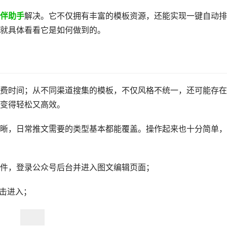
伴助手
解决。它不仅拥有丰富的模板资源，还能实现一键自动排
就具体看看它是如何做到的。
费时间；从不同渠道搜集的模板，不仅风格不统一，还可能存在
变得轻松又高效。
晰，日常推文需要的类型基本都能覆盖。操作起来也十分简单，
件，登录公众号后台并进入图文编辑页面；
击进入；