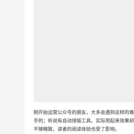
刚开始运营公众号的朋友，大多会遇到这样的难
手的；听说有自动排版工具，实际用起来效果却
不够精致，读者的阅读体验也受了影响。