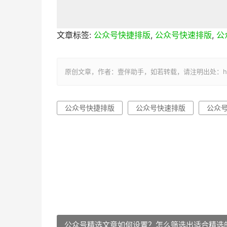
文章标签:
公众号快捷排版
,
公众号快速排版
,
公
原创文章，作者：壹伴助手，如若转载，请注明出处：https://y
公众号快捷排版
公众号快速排版
公众
公众号精选文章如何设置？怎么筛选出适合精选