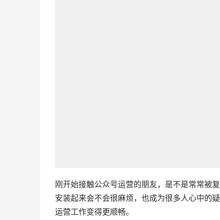
刚开始接触公众号运营的朋友，是不是常常被复
安装起来会不会很麻烦，也成为很多人心中的疑
运营工作变得更顺畅。