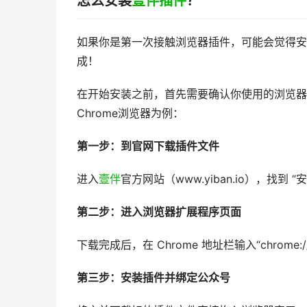
怎么安装
壹伴插件
？
如果你是第一次接触浏览器插件，可能会觉得安
成！
在开始安装之前，首先需要确认你使用的浏览器
Chrome浏览器为例：
第一步：到官网下载插件文件
进入
壹伴
官方网站（www.yiban.io），找
第二步：进入浏览器扩展程序页面
下载完成后，在 Chrome 地址栏输入“chrome
第三步：安装插件并绑定公众号