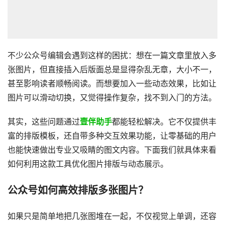
不少公众号编辑会遇到这样的困扰：想在一篇文章里放入多
张图片，但直接插入后版面总是显得杂乱无章，大小不一，
甚至影响读者顺畅阅读。而想要加入一些动态效果，比如让
图片可以滑动切换，又觉得操作复杂，找不到入门的方法。
其实，这些问题通过
壹伴助手
都能轻松解决。它不仅提供丰
富的排版模板，还自带多种交互效果功能，让零基础的用户
也能快速做出专业又吸睛的图文内容。下面我们就具体来看
如何利用这款工具优化图片排版与动态展示。
公众号如何高效排版多张图片？
如果只是简单地把几张图堆在一起，不仅视觉上单调，还容