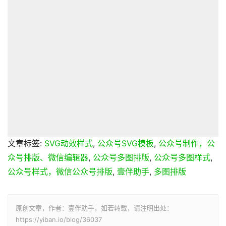
文章标签:
SVG动效样式
,
公众号SVG模板
,
公众号制作，公
众号排版、微信编辑器
,
公众号多图排版
,
公众号多图样式
,
公众号样式，微信公众号排版
,
壹伴助手
,
多图排版
原创文章，作者：壹伴助手，如若转载，请注明出处：
https://yiban.io/blog/36037