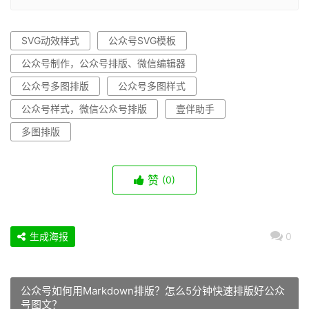
SVG动效样式
公众号SVG模板
公众号制作，公众号排版、微信编辑器
公众号多图排版
公众号多图样式
公众号样式，微信公众号排版
壹伴助手
多图排版
赞
(0)
生成海报
0
公众号如何用Markdown排版？怎么5分钟快速排版好公众
号图文？