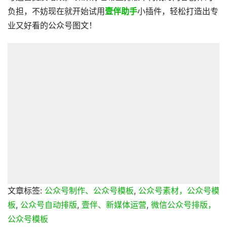
负担，不妨现在就开始试用
壹伴助手
小插件，轻松打造出专
业又好看的公众号图文！
文章标签:
公众号制作、公众号模板
,
公众号素材，公众号模
板
,
公众号自动排版
,
壹伴、新媒体运营
,
微信公众号排版，
公众号模板