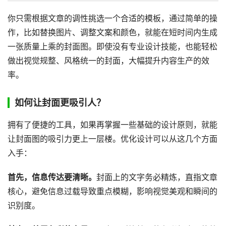
你只需根据文章的调性挑选一个合适的模板，通过简单的操
作，比如替换图片、调整文案和颜色，就能在短时间内生成
一张质量上乘的封面图。即使没有专业设计技能，也能轻松
做出视觉规整、风格统一的封面，大幅提升内容生产的效
率。
如何让封面更吸引人？
拥有了便捷的工具，如果再掌握一些基础的设计原则，就能
让封面图的吸引力更上一层楼。优化设计可以从这几个方面
入手：
首先，信息传达要清晰。
封面上的文字务必精炼，直指文章
核心，避免信息过载导致重点模糊，影响视觉美观和瞬间的
识别度。