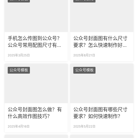
手机怎么传图到公众号？
公众号封面图有什么尺寸
公众号常用配图尺寸有哪
要求？怎么快速制作好看
些？
的封面图？
2025年3月25日
2025年8月21日
公众号模板
公众号模板
公众号封面图怎么做？有
公众号封面图有哪些尺寸
什么高效作图技巧？
要求？如何快速制作？
2025年4月16日
2025年5月22日