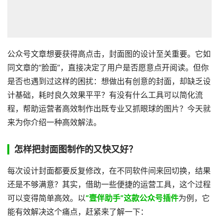
公众号文章想要获得高点击，封面图的设计至关重要。它如
同文章的“脸面”，直接决定了用户是否愿意点开阅读。但你
是否也遇到过这样的困扰：想做出有创意的封面，却缺乏设
计基础，耗时良久效果平平？有没有什么工具可以简化流
程，帮助运营者高效制作出既专业又抓眼球的图片？今天就
来为你介绍一种高效解法。
怎样把封面图制作的又快又好？
每次设计封面都要反复修改，在不同软件间来回切换，结果
还是不够满意？其实，借助一些便捷的运营工具，这个过程
可以变得简单高效。以
“壹伴助手”这款公众号插件
为例，它
能有效解决这个痛点，赶紧来了解一下：