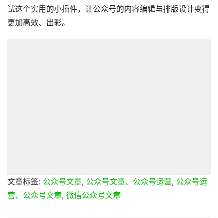
试这个实用的小插件，让公众号的内容编辑与排版设计变得
更加高效、出彩。
文章标签:
公众号文章
,
公众号文章、公众号运营
,
公众号运
营、公众号文章
,
微信公众号文章