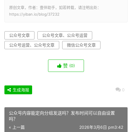
原创文章，作者：壹伴助手，如若转载，请注明出处：
https://yiban.io/blog/37232
公众号文章
公众号文章、公众号运营
公众号运营、公众号文章
微信公众号文章
赞
(0)
生成海报
0
公众号内容能定向分组发送吗？发布时间可以自由设置
吗？
« 上一篇
2026年3月6日 pm3:42