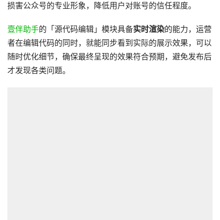
损害公众号的专业形象，降低用户对账号的信任程度。
壹伴助手
的「源代码编辑」模块具备
实时渲染
的能力，运营
者在编辑代码的同时，就能同步看到实际的展示效果，可以
随时优化细节，确保最终呈现的效果符合预期，避免发布后
才发现各类问题。