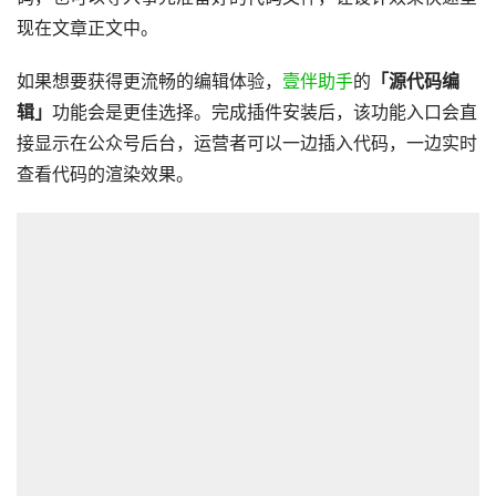
现在文章正文中。
如果想要获得更流畅的编辑体验，
壹伴助手
的
「源代码编
辑」
功能会是更佳选择。完成插件安装后，该功能入口会直
接显示在公众号后台，运营者可以一边插入代码，一边实时
查看代码的渲染效果。