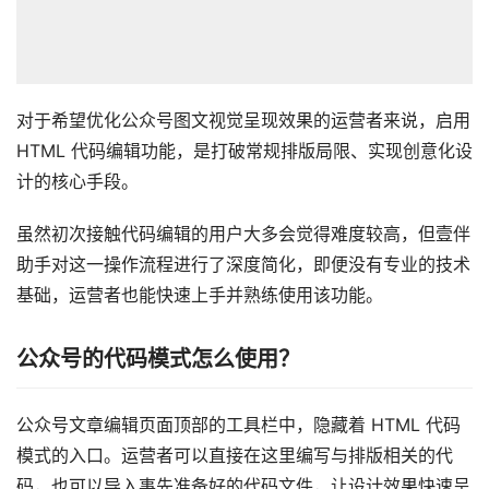
对于希望优化公众号图文视觉呈现效果的运营者来说，启用
HTML 代码编辑功能，是打破常规排版局限、实现创意化设
计的核心手段。
虽然初次接触代码编辑的用户大多会觉得难度较高，但壹伴
助手对这一操作流程进行了深度简化，即便没有专业的技术
基础，运营者也能快速上手并熟练使用该功能。
公众号的代码模式怎么使用？
公众号文章编辑页面顶部的工具栏中，隐藏着 HTML 代码
模式的入口。运营者可以直接在这里编写与排版相关的代
码，也可以导入事先准备好的代码文件，让设计效果快速呈