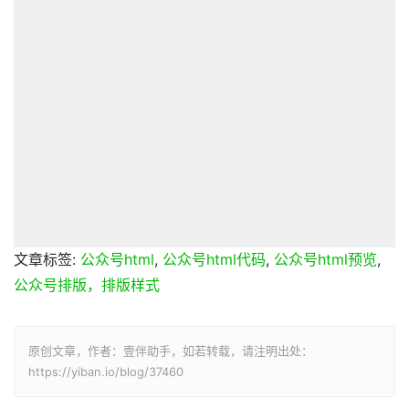
文章标签:
公众号html
,
公众号html代码
,
公众号html预览
,
公众号排版，排版样式
原创文章，作者：壹伴助手，如若转载，请注明出处：
https://yiban.io/blog/37460