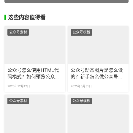
这些内容值得看
公众号素材
公众号模板
公众号怎么使用HTML代
公众号动态图片是怎么做
码模式？如何预览公众号
的？新手怎么做公众号
代码的运行效果吗？
SVG？
2025年12月12日
2025年5月31日
公众号素材
公众号模板