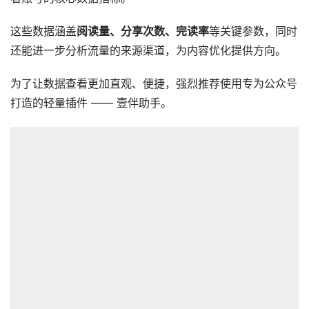
这些数据涵盖
阅读量、分享次数、完读率
等关键参数，同时
还能进一步分析流量的来源渠道，为内容优化提供方向。
为了让数据查看更加直观、便捷，强烈推荐使用专为公众号
打造的轻量插件 —— 壹伴助手。