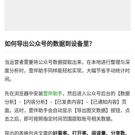
如何导
出公众号的数据到设备里？
当运营者需要将公众号数据提取出来，在本地进行整理与深
度分析时，壹伴助手同样能轻松实现，大幅节省手动统计时
间。
先在浏览器中安装
壹伴助手
，然后进入公众号后台的【数据
分析】-【内容分析】-【已发表内容】-【已通知内容】页
面。这时，壹伴助手会自动显示【导出图文数据】按钮，点
击之后，即可按照指定时间范围提取账号相关数据。
导出的表格包含文章的
好看率、打开率、阅读量、分享数、