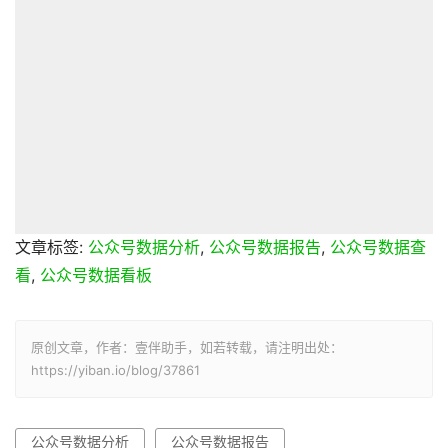
文章标签:
公众号数据分析
,
公众号数据报告
,
公众号数据查
看
,
公众号数据看板
原创文章，作者：壹伴助手，如若转载，请注明出处：
https://yiban.io/blog/37861
公众号数据分析
公众号数据报告