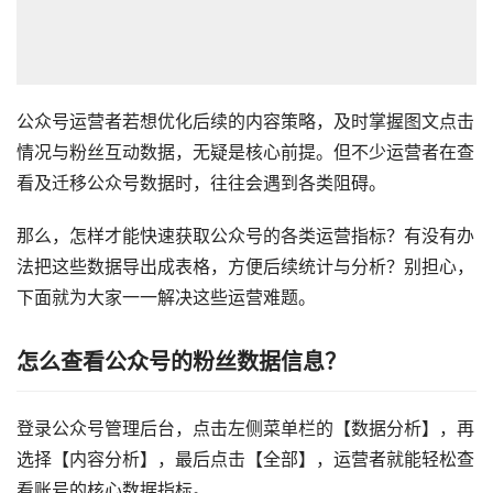
公众号运营者若想优化后续的内容策略，及时掌握图文点击
情况与粉丝互动数据，无疑是核心前提。但不少运营者在查
看及迁移公众号数据时，往往会遇到各类阻碍。
那么，怎样才能快速获取公众号的各类运营指标？有没有办
法把这些数据导出成表格，方便后续统计与分析？别担心，
下面就为大家一一解决这些运营难题。
怎么查看公众号的粉丝数据信息？
登录公众号管理后台，点击左侧菜单栏的【数据分析】，再
选择【内容分析】，最后点击【全部】，运营者就能轻松查
看账号的核心数据指标。