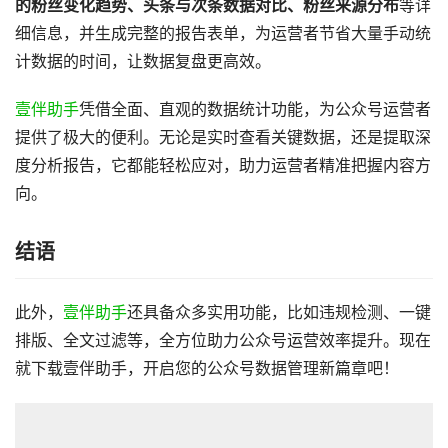
的粉丝变化趋势、头条与次条数据对比、粉丝来源分布
等详
细信息，并生成完整的报告表单，为运营者节省大量手动统
计数据的时间，让数据复盘更高效。
壹伴助手
凭借全面、直观的数据统计功能，为公众号运营者
提供了极大的便利。无论是实时查看关键数据，还是提取深
度分析报告，它都能轻松应对，助力运营者精准把握内容方
向。
结语
此外，
壹伴助手
还具备众多实用功能，比如违规检测、一键
排版、全文过滤等，全方位助力公众号运营效率提升。现在
就下载壹伴助手，开启您的公众号数据管理新篇章吧！