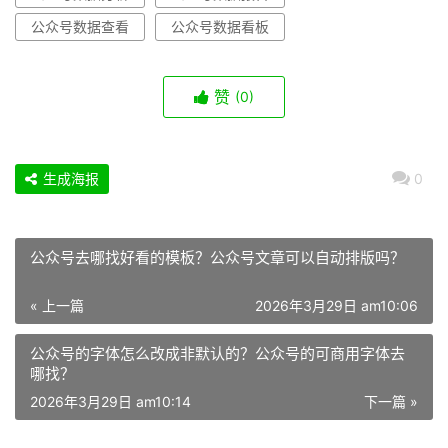
公众号数据查看
公众号数据看板
赞
(0)
生成海报
0
公众号去哪找好看的模板？公众号文章可以自动排版吗？
« 上一篇
2026年3月29日 am10:06
公众号的字体怎么改成非默认的？公众号的可商用字体去
哪找？
2026年3月29日 am10:14
下一篇 »