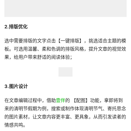
2
.排版优化
选中需要排版的文字点击【一键排版】，挑选适合主题的模
板。可选用温馨、柔和色调的排版风格，提升文章的视觉效
果，给用户带来舒适的阅读体验；
3
.图片设计
在文章编辑过程中，借助
壹伴
的 【配图】功能，拿即将到
来的清明节假期为例，搜索或制作体现清明节气、寄托思念
的图片素材，让文章内容更丰富、更具象，从而引发读者的
情感共鸣。