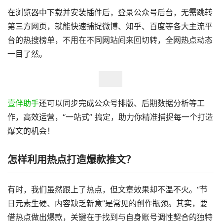
在浏览器中下载并安装插件后，登录公众号后台，无需跳转
第三方网页，就能快速捕捉微博、知乎、百度等各大主流平
台的热搜榜单，不用在不同网站间来回切转，全网热点动态
一目了然。
壹伴助手
还可以同步完成公众号排版、后期数据分析等工
作，高效运营，“一站式” 搞定，助力你精准捕捉每一个打造
爆文的机会！
怎样利用热点打造爆款推文？
有时，我们虽然跟上了热点，但文章效果却不温不火。“节
日元素生硬、内容缺乏新意”是常见的创作瓶颈。其实，要
借热点做出爆款，关键在于找到与自身账号调性契合的独特