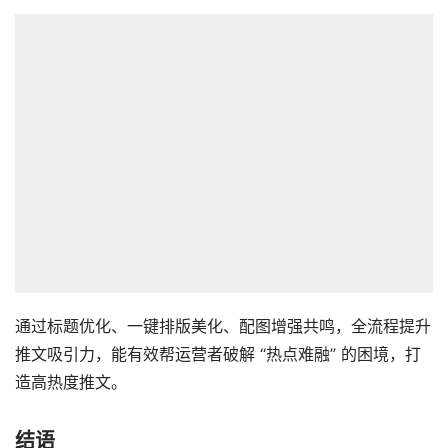
通过标题优化、一键排版美化、配图增强共鸣，全流程提升
推文吸引力，能有效帮运营者破解 “热点难融” 的困境，打
造高热度推文。
结语