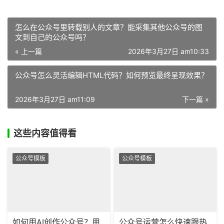
怎么在公众号里转载别人的文章？能采集其他公众号的图
文到自己的公众号吗？
« 上一篇
2026年3月27日 am10:33
公众号怎么灵活编辑HTML代码？如何预览最终呈现效果？
2026年3月27日 am11:09
下一篇 »
这些内容值得看
公众号模板
公众号模板
如何用AI创作公众号？用
公众号运营怎么快速跟热