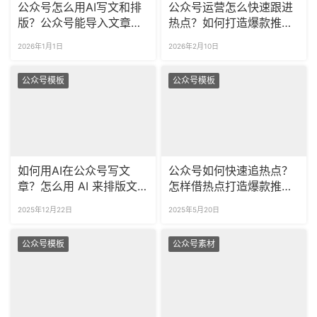
公众号怎么用AI写文和排
公众号运营怎么快速跟进
版？公众号能导入文章用
热点？如何打造爆款推
DeepSeek来排版吗？
文？
2026年1月1日
2026年2月10日
公众号模板
公众号模板
如何用AI在公众号写文
公众号如何快速追热点？
章？怎么用 AI 来排版文
怎样借热点打造爆款推
章？
文？
2025年12月22日
2025年5月20日
公众号模板
公众号素材