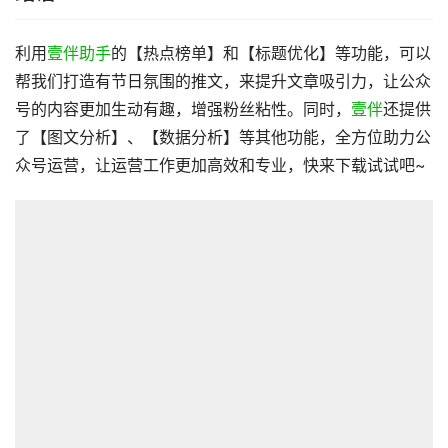
利用
壹伴助手
的【热点榜单】和【标题优化】等功能，可以
帮我们打造有节日氛围的推文，来提升文章吸引力，让公众
号的内容更加生动有趣，增强粉丝粘性。同时，
壹伴
还提供
了【图文分析】、【数据分析】等其他功能，全方位助力公
众号运营，让运营工作更加高效和专业，快来下载试试吧~