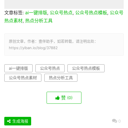
文章标签:
ai一键排版
,
公众号热点
,
公众号热点模板
,
公众号
热点素材
,
热点分析工具
原创文章，作者：壹伴助手，如若转载，请注明出处：
https://yiban.io/blog/37882
ai一键排版
公众号热点
公众号热点模板
公众号热点素材
热点分析工具
赞
(0)
生成海报
0