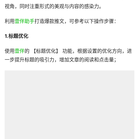
视角，同时注重形式的美观与内容的感染力。
利用
壹伴助手
打造爆款推文，可参考以下操作步骤：
1
.标题优化
使用
壹伴
的 【标题优化】 功能，根据设置的优化方向，进
一步提升标题的吸引力，增加文章的阅读和点击量；