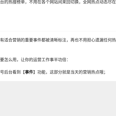
平台的热搜榜单，不用在各个网站间来回切换，全网热点动态尽在
有适合营销的重要事件都被清晰标注，再也不用担心遗漏任何热
要怎么用，让你的运营工作事半功倍：
号后台看到【
事件
】功能，这部分就是当天的营销热点哦；