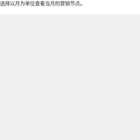
选择以月为单位查看当月的营销节点。