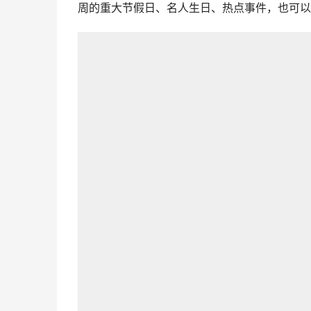
周的重大节假日、名人生日、热点事件，也可以