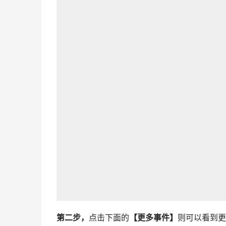
第二步，
点击下面的
【更多事件】
则可以看到更