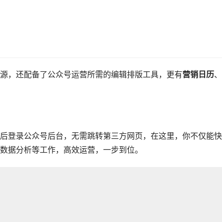
源，还配备了公众号运营所需的编辑排版工具，更有
营销日历
、
后登录公众号后台，无需跳转第三方网页，在这里，你不仅能快
数据分析等工作，高效运营，一步到位。