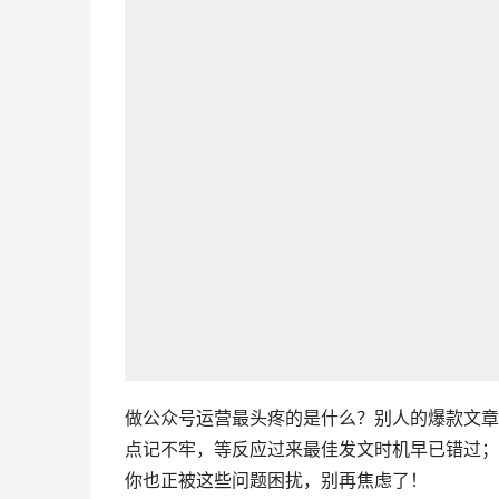
做公众号运营最头疼的是什么？别人的爆款文章
点记不牢，等反应过来最佳发文时机早已错过；
你也正被这些问题困扰，别再焦虑了！