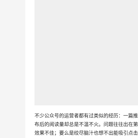
不少公众号的运营者都有过类似的经历：一篇推
布后的阅读量却总是不温不火。问题往往出在第
效果不佳；要么是绞尽脑汁也想不出能吸引点击