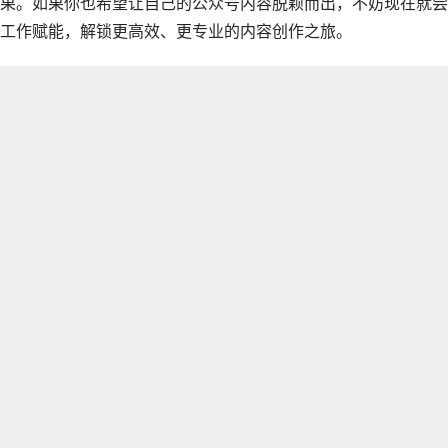
果。如果你也希望让自己的公众号内容脱颖而出，不妨现在就尝
工作赋能，解锁更高效、更专业的内容创作之旅。