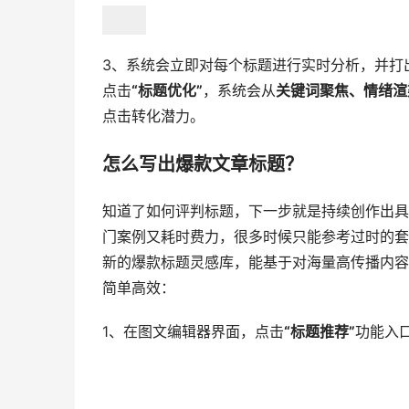
3、系统会立即对每个标题进行实时分析，并打
点击
“标题优化”
，系统会从
关键词聚焦、情绪渲
点击转化潜力。
怎么写出爆款文章标题？
知道了如何评判标题，下一步就是持续创作出具
门案例又耗时费力，很多时候只能参考过时的套
新的爆款标题灵感库，能基于对海量高传播内容
简单高效：
1、在图文编辑器界面，点击
“标题推荐”
功能入