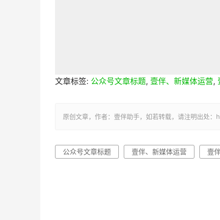
文章标签:
公众号文章标题
,
壹伴、新媒体运营
,
原创文章，作者：壹伴助手，如若转载，请注明出处：https://y
公众号文章标题
壹伴、新媒体运营
壹伴