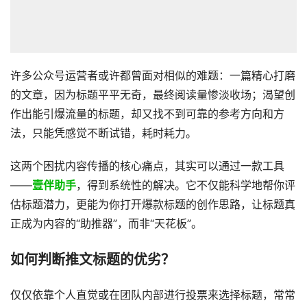
许多公众号运营者或许都曾面对相似的难题：一篇精心打磨
的文章，因为标题平平无奇，最终阅读量惨淡收场；渴望创
作出能引爆流量的标题，却又找不到可靠的参考方向和方
法，只能凭感觉不断试错，耗时耗力。
这两个困扰内容传播的核心痛点，其实可以通过一款工具
——
壹伴助手
，得到系统性的解决。它不仅能科学地帮你评
估标题潜力，更能为你打开爆款标题的创作思路，让标题真
正成为内容的“助推器”，而非“天花板”。
如何判断推文标题的优劣？
仅仅依靠个人直觉或在团队内部进行投票来选择标题，常常