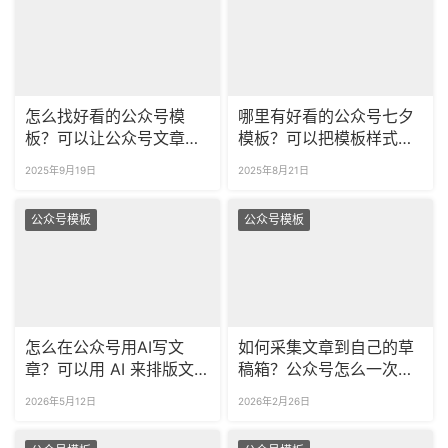
怎么找好看的公众号模
哪里有好看的公众号七夕
板？可以让公众号文章自
模板？可以把模板样式拆
动排版吗？
分使用吗？
2025年9月19日
2025年8月21日
公众号模板
公众号模板
怎么在公众号用AI写文
如何采集文章到自己的草
章？可以用 AI 来排版文
稿箱？公众号怎么一次采
章吗？
集多篇文章？
2026年5月12日
2026年2月26日