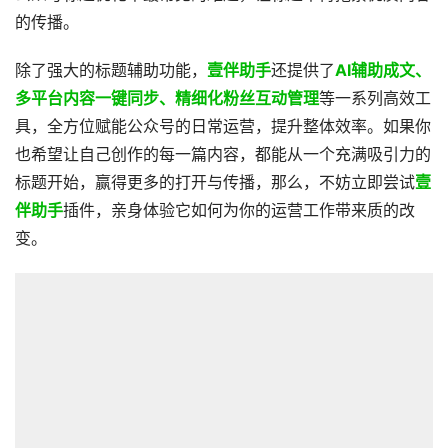
的传播。
除了强大的标题辅助功能，
壹伴助手
还提供了
AI辅助成文、
多平台内容一键同步、精细化粉丝互动管理
等一系列高效工
具，全方位赋能公众号的日常运营，提升整体效率。如果你
也希望让自己创作的每一篇内容，都能从一个充满吸引力的
标题开始，赢得更多的打开与传播，那么，不妨立即尝试
壹
伴助手
插件，亲身体验它如何为你的运营工作带来质的改
变。