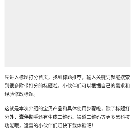
先进入标题打分首页，找到标题推荐，输入关键词就能搜索
到很多附带打分的标题啦，小伙伴们可以根据自己的需求和
经验修改标题。
这就是本次介绍的宝贝产品和具体使用步骤啦，除了标题打
分外，
壹伴助手
还有生成二维码、渠道二维码等更多黑科技
功能哦，运营的小伙伴们赶快下载体验吧！