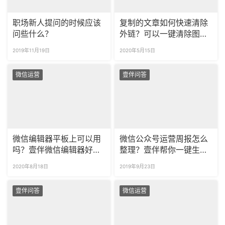
职场新人提问的时候应该
复制的文章如何快速清除
问些什么？
外链？可以一键清除图片
链接吗？
2019年11月19日
2020年5月15日
微信运营
壹伴问答
微信编辑器平板上可以用
微信公众号运营周报怎么
吗？壹伴微信编辑器好用
整理？壹伴帮你一键生成
吗？
数据报告！
2020年8月18日
2019年9月23日
壹伴问答
微信运营