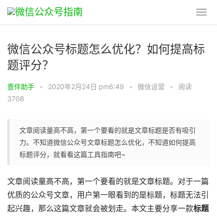
微信公众号标题怎么优化？如何提高标
题评分？
壹伴助手
•
2020年2月24日 pm6:49
•
微信运营
•
阅读
3708
文章阅读量高不高，第一个要看的就是文章标题是否有吸引
力。不知道微信公众号文章标题怎么优化，不知道如何提高
标题评分，就看看这篇工具指南吧~
文章阅读量高不高，第一个要看的就是文章标题。对于一篇
优质的公众号文章，用户第一眼看到的是标题，标题无法引
起兴趣，那么这篇文章就会被划走。本文主要分享一款
标题