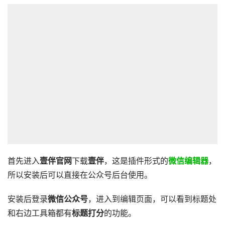
首先进入
壹伴官网
下载
壹伴
，这是插件形式的
微信编辑器
，
所以安装后可以直接在公众号后台使用。
安装后登录
微信公众号
，进入到编辑页面，可以看到标题处
和右边工具箱都有
标题打分
的功能。