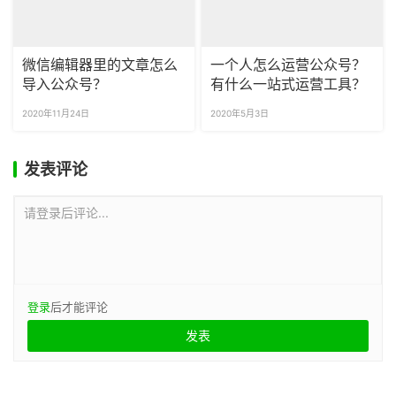
微信编辑器里的文章怎么
一个人怎么运营公众号？
导入公众号？
有什么一站式运营工具？
2020年11月24日
2020年5月3日
发表评论
请登录后评论...
登录
后才能评论