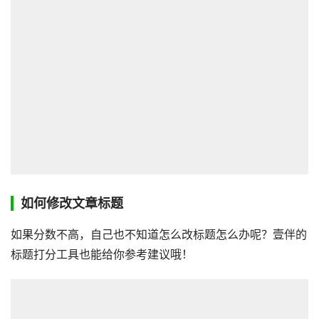
如何修改文章标题
如果分数不高，自己也不知道怎么改标题怎么办呢？壹伴的
标题打分工具也能给你参考建议哦！