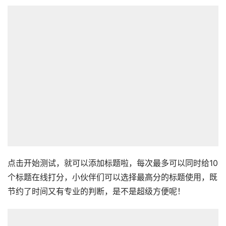
点击开始测试，就可以添加标题啦，每次最多可以同时给10
个标题在线打分，小伙伴们可以选择最高分的标题使用，既
节约了时间又有专业的判断，是不是超级方便呢！