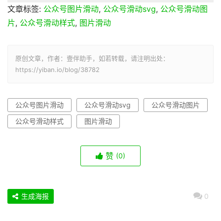
文章标签:
公众号图片滑动
,
公众号滑动svg
,
公众号滑动图
片
,
公众号滑动样式
,
图片滑动
原创文章，作者：壹伴助手，如若转载，请注明出处：
https://yiban.io/blog/38782
公众号图片滑动
公众号滑动svg
公众号滑动图片
公众号滑动样式
图片滑动
赞
(0)
生成海报
0