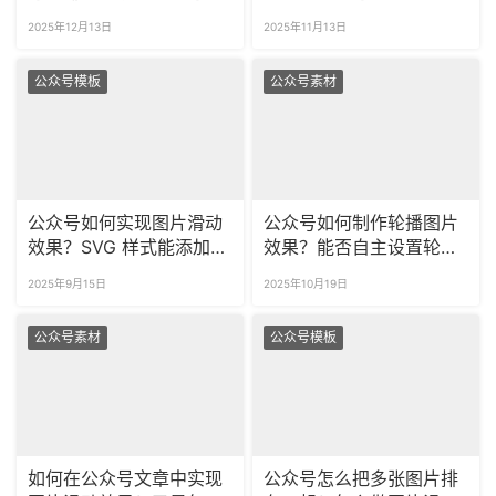
图片滑动样式是怎么做
SVG是怎么做的？
2025年12月13日
2025年11月13日
的？
公众号模板
公众号素材
公众号如何实现图片滑动
公众号如何制作轮播图片
效果？SVG 样式能添加跳
效果？能否自主设置轮播
转链接吗？
时长？
2025年9月15日
2025年10月19日
公众号素材
公众号模板
如何在公众号文章中实现
公众号怎么把多张图片排