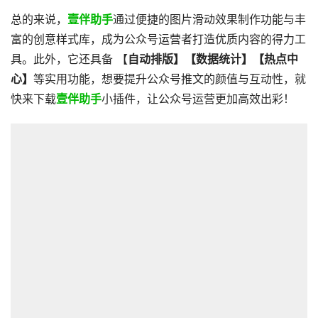
总的来说，
壹伴助手
通过便捷的图片滑动效果制作功能与丰
富的创意样式库，成为公众号运营者打造优质内容的得力工
具。此外，它还具备 【
自动排版】【数据统计】【热点中
心】
等实用功能，想要提升公众号推文的颜值与互动性，就
快来下载
壹伴助手
小插件，让公众号运营更加高效出彩！