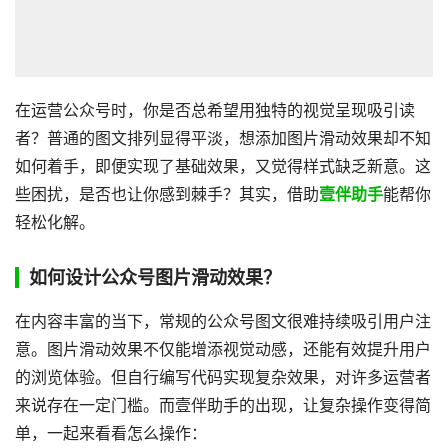
在运营公众号时，你是否总希望用独特的视觉呈现吸引读
者？普通的图文排列显得平淡，想添加图片滑动效果却不知
如何着手，即便实现了基础效果，又觉得样式缺乏新意。这
些困扰，是否也让你感到棘手？其实，借助
壹伴助手
能帮你
轻松化解。
如何设计公众号图片滑动效果？
在内容丰富的当下，常规的公众号图文很难持续吸引用户注
意。图片滑动效果不仅能增添视觉动感，还能有效提升用户
的浏览体验。但自行编写代码实现复杂效果，对许多运营者
来说存在一定门槛。而壹伴助手的出现，让复杂操作变得简
单，一起来看看怎么操作：