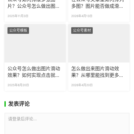
片？公众号怎么做出图片
多图？图片能否做成滑动
滑动的效果？​
的样式？
2025年11月3日
2026年4月13日
公众号模板
公众号素材
公众号怎么做出图片滑动
怎么做出来图片滑动效
效果？如何实现点击就出
果？从哪里能找到更多互
现图片的效果？
动样式？
2025年8月20日
2026年4月20日
发表评论
请登录后评论...