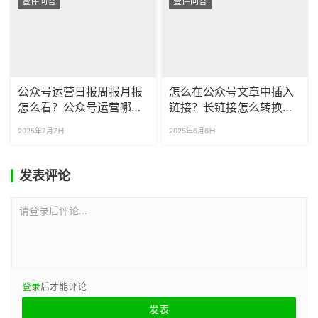
壹伴问答
壹伴问答
公众号运营日报周报月报
怎么在公众号文章中插入
怎么看？公众号运营哪些
链接？长链接怎么转换成
数据最重要？
短链接？
2025年7月7日
2025年6月6日
发表评论
请登录后评论...
登录
后才能评论