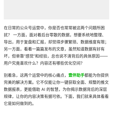
在日常的公众号运营中，你是否也常常被这两个问题所困
扰？ 一方面，面对着后台零散的数据，想要系统地整理、
导出，用于复盘和汇报，却觉得步骤繁琐、数据维度有限；
另一方面，看着一篇篇发布的文章，虽然知道数据有好有
坏，但单靠“感觉”和经验，总也说不清背后的具体原因——
用户究竟喜欢什么？内容还有哪些优化空间？
别着急，这两个运营中的核心痛点，
壹伴助手
都能为你提供
完美的解决方案。它不仅能让你一键获取全面、规整的推文
数据报表，更能借助 AI 的智慧，为你揭示数据背后的深层
规律，让你的内容决策有据可依。下面，我们就来具体看看
它是如何做到的。