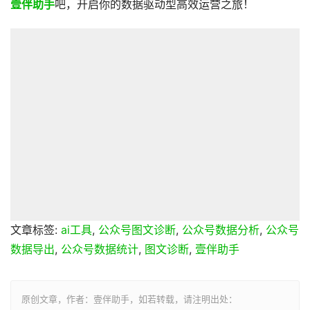
壹伴助手
吧，开启你的数据驱动型高效运营之旅！
文章标签:
ai工具
,
公众号图文诊断
,
公众号数据分析
,
公众号
数据导出
,
公众号数据统计
,
图文诊断
,
壹伴助手
原创文章，作者：壹伴助手，如若转载，请注明出处：