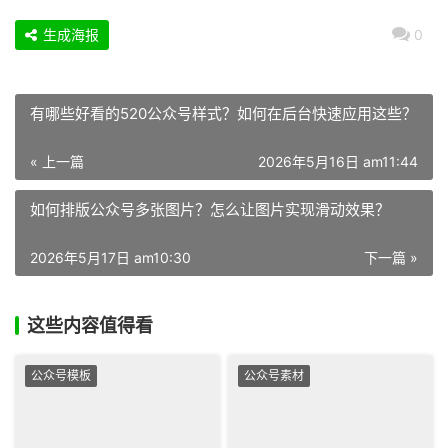
生成海报
0
有哪些好看的520公众号样式？如何在后台快速应用这些？
« 上一篇
2026年5月16日 am11:44
如何排版公众号多张图片？怎么让图片实现滑动效果？
2026年5月17日 am10:30
下一篇 »
这些内容值得看
公众号模板
公众号素材