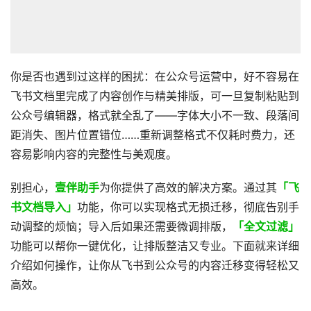
你是否也遇到过这样的困扰：在公众号运营中，好不容易在
飞书文档里完成了内容创作与精美排版，可一旦复制粘贴到
公众号编辑器，格式就全乱了——字体大小不一致、段落间
距消失、图片位置错位……重新调整格式不仅耗时费力，还
容易影响内容的完整性与美观度。
别担心，
壹伴助手
为你提供了高效的解决方案。通过其
「飞
书文档导入」
功能，你可以实现格式无损迁移，彻底告别手
动调整的烦恼；导入后如果还需要微调排版，
「全文过滤」
功能可以帮你一键优化，让排版整洁又专业。下面就来详细
介绍如何操作，让你从飞书到公众号的内容迁移变得轻松又
高效。