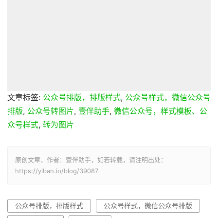
文章标签:
公众号排版，排版样式
,
公众号样式，微信公众号
排版
,
公众号转图片
,
壹伴助手
,
微信公众号，样式模板、公
众号样式
,
转为图片
原创文章，作者：壹伴助手，如若转载，请注明出处：
https://yiban.io/blog/39087
公众号排版，排版样式
公众号样式，微信公众号排版