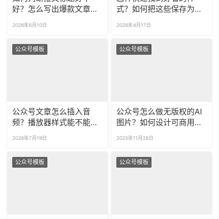
好？怎么写出爆款文章标
式？如何把这些保存为图
题？
片？
2026年6月10日
2026年4月17日
公众号模板
公众号模板
公众号文章怎么插入音
公众号怎么做无版权的AI
频？播放器样式能不能更
图片？如何设计可商用的
好看？
推文配图？
2026年7月19日
2025年11月26日
公众号模板
公众号模板