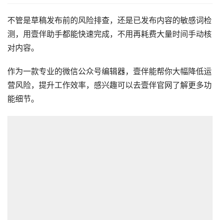
不管是草稿发布前的风险排查，还是已发布内容的敏感词检
测，用壹伴助手都能快速完成，不用再耗费大量时间手动核
对内容。
作为一款专业的微信公众号编辑器，壹伴能帮你大幅降低运
营风险，提升工作效率，感兴趣可以去壹伴官网了解更多功
能细节。