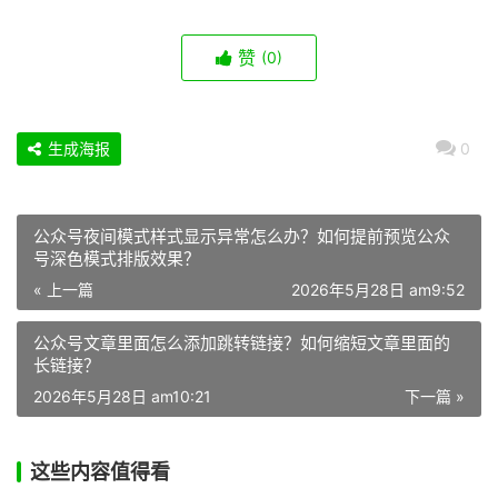
赞
(0)
生成海报
0
公众号夜间模式样式显示异常怎么办？如何提前预览公众
号深色模式排版效果？
« 上一篇
2026年5月28日 am9:52
公众号文章里面怎么添加跳转链接？如何缩短文章里面的
长链接？
2026年5月28日 am10:21
下一篇 »
这些内容值得看