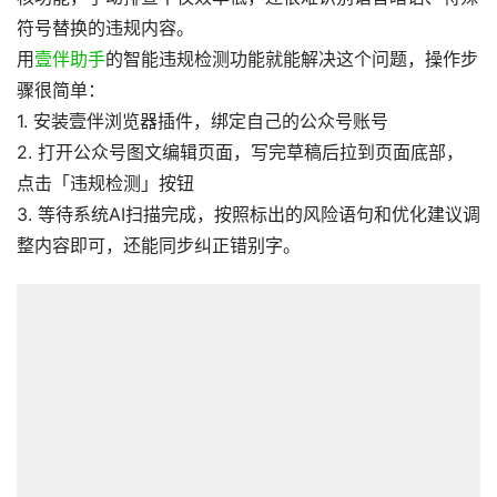
符号替换的违规内容。
用
壹伴助手
的智能违规检测功能就能解决这个问题，操作步
骤很简单：
1. 安装壹伴浏览器插件，绑定自己的公众号账号
2. 打开公众号图文编辑页面，写完草稿后拉到页面底部，
点击「违规检测」按钮
3. 等待系统AI扫描完成，按照标出的风险语句和优化建议调
整内容即可，还能同步纠正错别字。