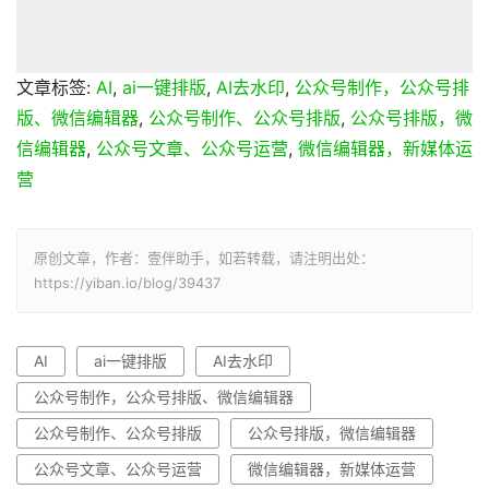
文章标签:
AI
,
ai一键排版
,
AI去水印
,
公众号制作，公众号排
版、微信编辑器
,
公众号制作、公众号排版
,
公众号排版，微
信编辑器
,
公众号文章、公众号运营
,
微信编辑器，新媒体运
营
原创文章，作者：壹伴助手，如若转载，请注明出处：
https://yiban.io/blog/39437
AI
ai一键排版
AI去水印
公众号制作，公众号排版、微信编辑器
公众号制作、公众号排版
公众号排版，微信编辑器
公众号文章、公众号运营
微信编辑器，新媒体运营