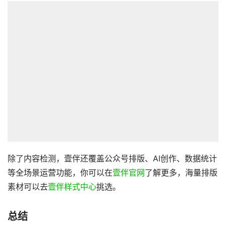
除了内容检测，壹伴还覆盖公众号排版、AI创作、数据统计
等全场景运营功能，你可以在
壹伴官网
了解更多，海量排版
素材可以去
壹伴样式中心
挑选。
总结