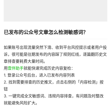
已发布的公众号文章怎么检测敏感词？
如果账号出现流量突然下滑、收到平台风控提示或者用户投
诉，很可能是往期发布的内容踩了规则红线，逐篇翻历史文
章排查要耗费大量时间。
用
壹伴助手
就能快速完成历史内容复检：
1. 登录公众号后台，进入已发布内容列表
2. 找到需要排查的历史推文，点击右侧的「内容检测」按
钮
3. 一键完成全文敏感词、违规内容排查，有问题及时整改
就能避免风险扩大。