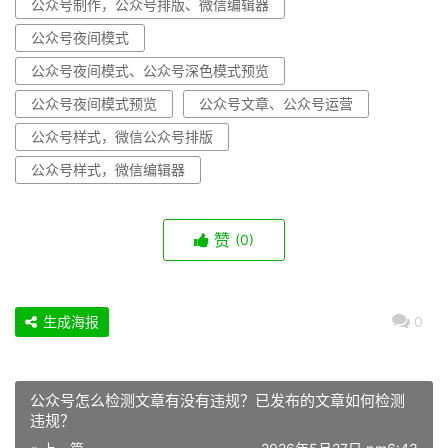
公众号制作，公众号排版、微信编辑器
公众号夜间模式
公众号夜间模式、公众号深色模式预览
公众号夜间模式预览
公众号文章、公众号运营
公众号样式，微信公众号排版
公众号样式，微信编辑器
赞
(0)
生成海报
0
公众号怎么检测文章有没有违规？已发布的文章如何检测
违规？