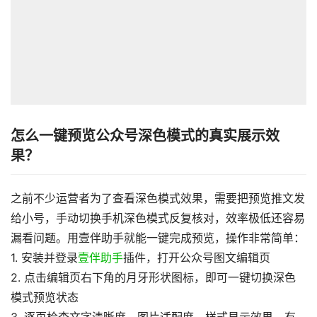
怎么一键预览公众号深色模式的真实展示效
果？
之前不少运营者为了查看深色模式效果，需要把预览推文发
给小号，手动切换手机深色模式反复核对，效率极低还容易
漏看问题。用壹伴助手就能一键完成预览，操作非常简单：
1. 安装并登录
壹伴助手
插件，打开公众号图文编辑页
2. 点击编辑页右下角的月牙形状图标，即可一键切换深色
模式预览状态