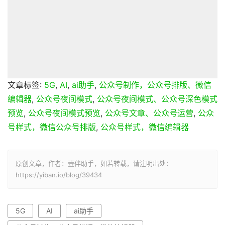
文章标签:
5G
,
AI
,
ai助手
,
公众号制作，公众号排版、微信
编辑器
,
公众号夜间模式
,
公众号夜间模式、公众号深色模式
预览
,
公众号夜间模式预览
,
公众号文章、公众号运营
,
公众
号样式，微信公众号排版
,
公众号样式，微信编辑器
原创文章，作者：壹伴助手，如若转载，请注明出处：
https://yiban.io/blog/39434
5G
AI
ai助手