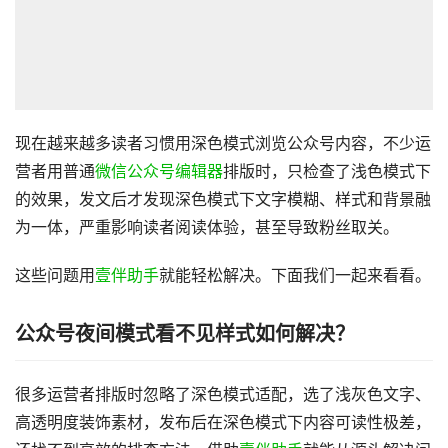
现在越来越多读者习惯用深色模式浏览公众号内容，不少运
营者用普通
微信公众号编辑器
排版时，只检查了浅色模式下
的效果，发文后才发现深色模式下文字模糊、样式和背景融
为一体，严重影响读者阅读体验，甚至导致粉丝取关。
这些问题用
壹伴助手
就能轻松解决。下面我们一起来看看。
公众号夜间模式看不见样式如何解决？
很多运营者排版时忽略了深色模式适配，选了浅灰色文字、
高透明度装饰素材，发布后在深色模式下内容可读性极差，