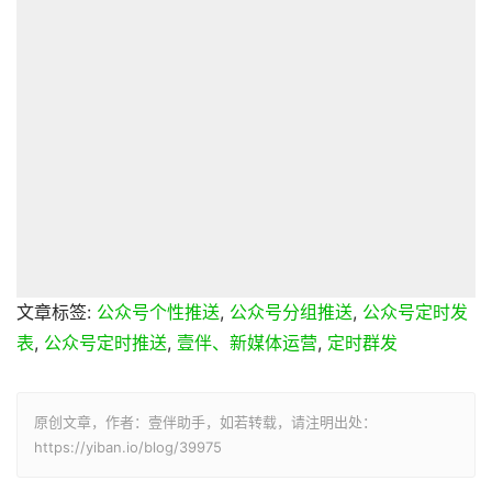
文章标签:
公众号个性推送
,
公众号分组推送
,
公众号定时发
表
,
公众号定时推送
,
壹伴、新媒体运营
,
定时群发
原创文章，作者：壹伴助手，如若转载，请注明出处：
https://yiban.io/blog/39975