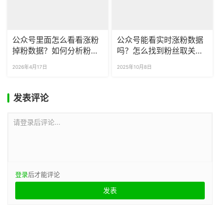
公众号里面怎么看看涨粉
公众号能看实时涨粉数据
掉粉数据？如何分析粉丝
吗？怎么找到粉丝取关的
取关原因？
原因？
2026年4月17日
2025年10月8日
发表评论
请登录后评论...
登录
后才能评论