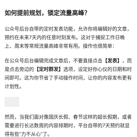
如何提前规划，锁定流量高峰？
公众号后台自带的定时发表功能，允许你将编辑好的文章，
预约在未来7天内的任意时刻发布。这对于捕捉工作日晚
上、周末等常规流量高峰非常有用。操作也很简单：
在公众号后台编辑完成文章后，不要直接点击
【发表】
，而
是点击旁边的
【定时群发】
选项，设定好你心仪的日期和时
间即可。这为你节省了手动操作时间，让你的内容发布更有
计划性。
然而，当我们面对像国庆长假、春节这样的超长假期，或者
需要进行长达数周的内容排期时，平台自带的7天预约就显
得有些“力不从心”了。