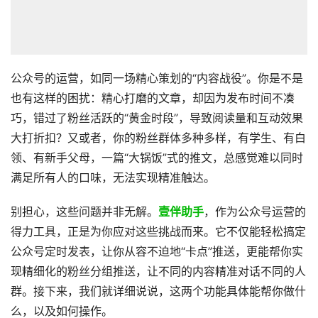
公众号的运营，如同一场精心策划的“内容战役”。你是不是
也有这样的困扰：精心打磨的文章，却因为发布时间不凑
巧，错过了粉丝活跃的“黄金时段”，导致阅读量和互动效果
大打折扣？又或者，你的粉丝群体多种多样，有学生、有白
领、有新手父母，一篇“大锅饭”式的推文，总感觉难以同时
满足所有人的口味，无法实现精准触达。
别担心，这些问题并非无解。
壹伴助手
，作为公众号运营的
得力工具，正是为你应对这些挑战而来。它不仅能轻松搞定
公众号定时发表，让你从容不迫地“卡点”推送，更能帮你实
现精细化的粉丝分组推送，让不同的内容精准对话不同的人
群。接下来，我们就详细说说，这两个功能具体能帮你做什
么，以及如何操作。