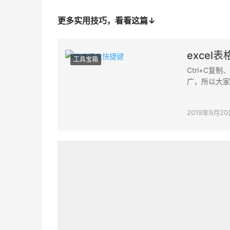
更多实用技巧，看看这篇↓