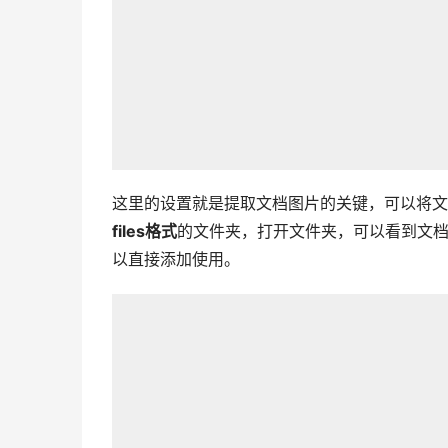
这里的设置就是提取文档图片的关键，可以将文
files格式
的文件夹，打开文件夹，可以看到文档
以直接添加使用。