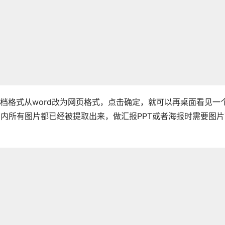
档格式从word改为网页格式，点击确定，就可以再桌面看见一
内所有图片都已经被提取出来，做汇报PPT或者海报时需要图片