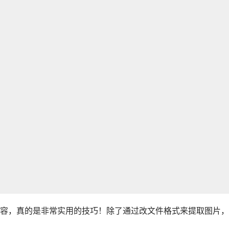
容，真的是非常实用的技巧！除了通过改文件格式来提取图片，