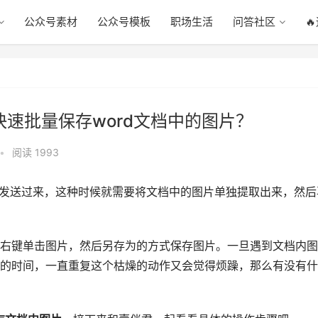
公众号素材
公众号模板
职场生活
问答社区

快速批量保存word文档中的图片？
•
阅读 1993
式发送过来，这种时候就需要将文档中的图片单独提取出来，然后
右键单击图片，然后另存为的方式保存图片。一旦遇到文档内图
的时间，一直重复这个枯燥的动作又会觉得烦躁，那么有没有什