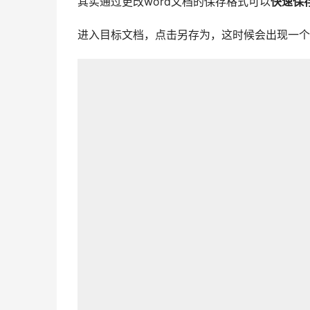
其实通过更改word文档的保存格式可以
快速保
进入目标文档，点击另存为，这时候会出现一个