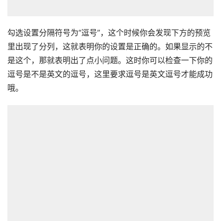
勾选设置分隔符号为“逗号”，这个时候你会发现下方的预览
里出现了分列，这就表明你的设置是正确的。如果显示的不
是这个，那就表明出了点小问题。这时你可以检查一下你的
逗号是不是英文的逗号，这里要求逗号是英文逗号才能成功
哦。