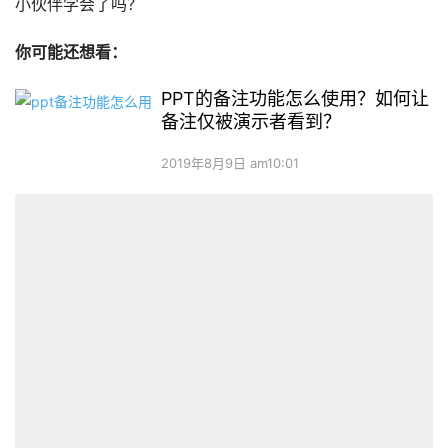
小伙伴学会了吗？
你可能还想看：