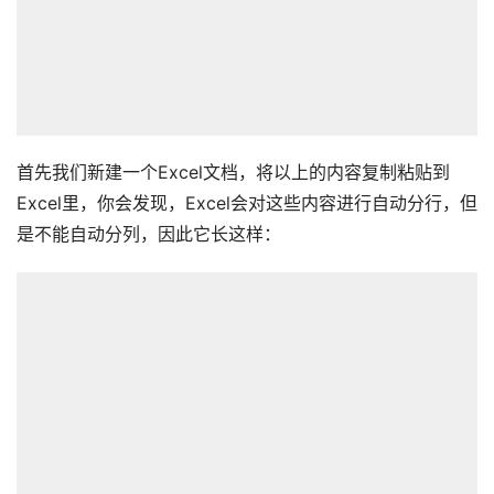
首先我们新建一个Excel文档，将以上的内容复制粘贴到
Excel里，你会发现，Excel会对这些内容进行自动分行，但
是不能自动分列，因此它长这样：