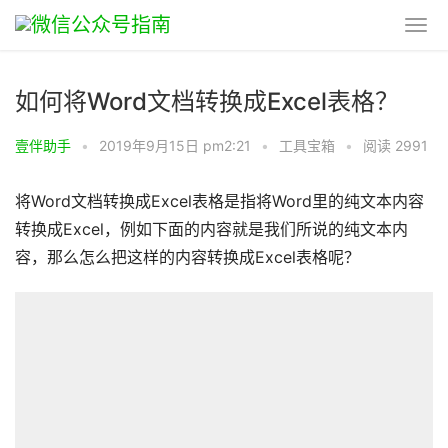
如何将Word文档转换成Excel表格？
壹伴助手
•
2019年9月15日 pm2:21
•
工具宝箱
•
阅读 2991
将Word文档转换成Excel表格是指将Word里的纯文本内容
转换成Excel，例如下面的内容就是我们所说的纯文本内
容，那么怎么把这样的内容转换成Excel表格呢？