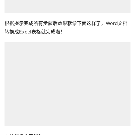
根据提示完成所有步骤后效果就像下面这样了，Word文档
转换成Excel表格就完成啦！