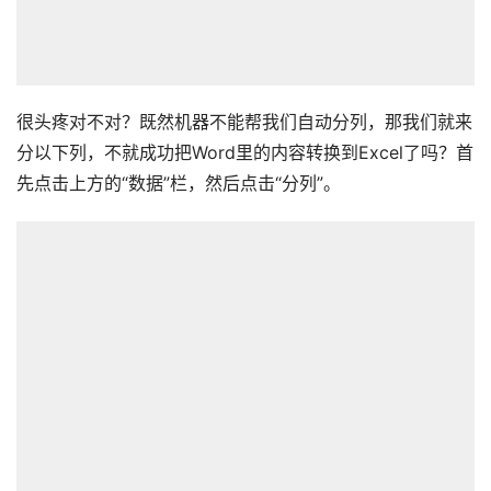
很头疼对不对？既然机器不能帮我们自动分列，那我们就来
分以下列，不就成功把Word里的内容转换到Excel了吗？首
先点击上方的“数据”栏，然后点击“分列”。