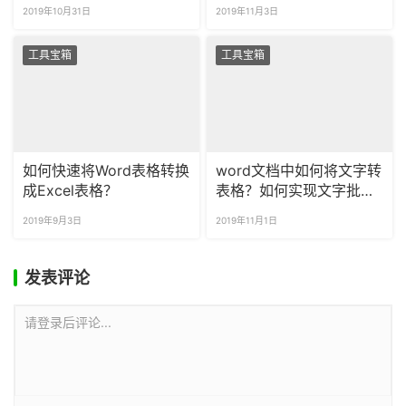
白页删除？
所有链接？
2019年10月31日
2019年11月3日
工具宝箱
工具宝箱
如何快速将Word表格转换
word文档中如何将文字转
成Excel表格？
表格？如何实现文字批量
转表格？
2019年9月3日
2019年11月1日
发表评论
请登录后评论...